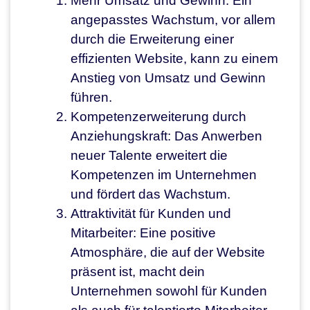
Mehr Umsatz und Gewinn: Ein
angepasstes Wachstum, vor allem
durch die Erweiterung einer
effizienten Website, kann zu einem
Anstieg von Umsatz und Gewinn
führen.
Kompetenzerweiterung durch
Anziehungskraft: Das Anwerben
neuer Talente erweitert die
Kompetenzen im Unternehmen
und fördert das Wachstum.
Attraktivität für Kunden und
Mitarbeiter: Eine positive
Atmosphäre, die auf der Website
präsent ist, macht dein
Unternehmen sowohl für Kunden