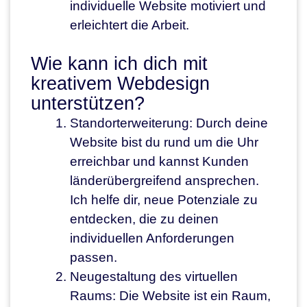
individuelle Website motiviert und
erleichtert die Arbeit.
Wie kann ich dich mit
kreativem Webdesign
unterstützen?
Standorterweiterung: Durch deine
Website bist du rund um die Uhr
erreichbar und kannst Kunden
länderübergreifend ansprechen.
Ich helfe dir, neue Potenziale zu
entdecken, die zu deinen
individuellen Anforderungen
passen.
Neugestaltung des virtuellen
Raums: Die Website ist ein Raum,