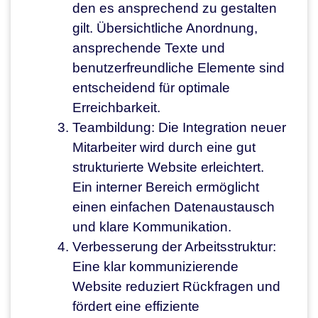
den es ansprechend zu gestalten
gilt. Übersichtliche Anordnung,
ansprechende Texte und
benutzerfreundliche Elemente sind
entscheidend für optimale
Erreichbarkeit.
Teambildung: Die Integration neuer
Mitarbeiter wird durch eine gut
strukturierte Website erleichtert.
Ein interner Bereich ermöglicht
einen einfachen Datenaustausch
und klare Kommunikation.
Verbesserung der Arbeitsstruktur:
Eine klar kommunizierende
Website reduziert Rückfragen und
fördert eine effiziente