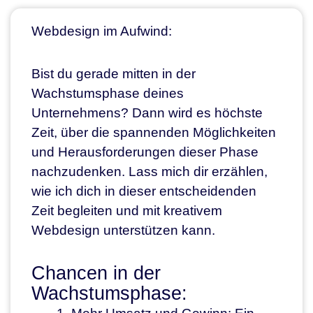
Webdesign im Aufwind:
Bist du gerade mitten in der
Wachstumsphase deines
Unternehmens? Dann wird es höchste
Zeit, über die spannenden Möglichkeiten
und Herausforderungen dieser Phase
nachzudenken. Lass mich dir erzählen,
wie ich dich in dieser entscheidenden
Zeit begleiten und mit kreativem
Webdesign unterstützen kann.
Chancen in der
Wachstumsphase: