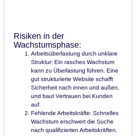
Risiken in der
Wachstumsphase:
Arbeitsüberlastung durch unklare
Struktur: Ein rasches Wachstum
kann zu Überlastung führen. Eine
gut strukturierte Website schafft
Sicherheit nach innen und außen,
und baut Vertrauen bei Kunden
auf.
Fehlende Arbeitskräfte: Schnelles
Wachstum erschwert die Suche
nach qualifizierten Arbeitskräften.