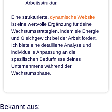
Arbeitsstruktur.
Eine strukturierte,
dynamische Website
ist eine wertvolle Ergänzung für deine
Wachstumsstrategien, indem sie Energie
und Gleichgewicht bei der Arbeit fördert.
Ich biete eine detaillierte Analyse und
individuelle Anpassung an die
spezifischen Bedürfnisse deines
Unternehmens während der
Wachstumsphase.
Bekannt aus: