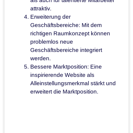
als auch für talentierte Mitarbeiter
attraktiv.
Erweiterung der
Geschäftsbereiche: Mit dem
richtigen Raumkonzept können
problemlos neue
Geschäftsbereiche integriert
werden.
Bessere Marktposition: Eine
inspirierende Website als
Alleinstellungsmerkmal stärkt und
erweitert die Marktposition.