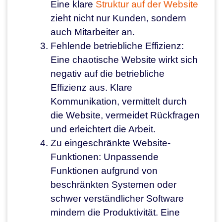
Eine klare
Struktur auf der Website
zieht nicht nur Kunden, sondern
auch Mitarbeiter an.
Fehlende betriebliche Effizienz:
Eine chaotische Website wirkt sich
negativ auf die betriebliche
Effizienz aus. Klare
Kommunikation, vermittelt durch
die Website, vermeidet Rückfragen
und erleichtert die Arbeit.
Zu eingeschränkte Website-
Funktionen: Unpassende
Funktionen aufgrund von
beschränkten Systemen oder
schwer verständlicher Software
mindern die Produktivität. Eine