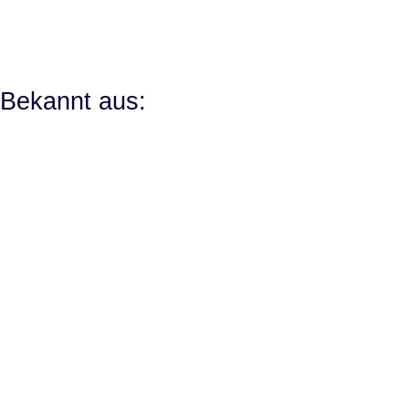
Bekannt aus: