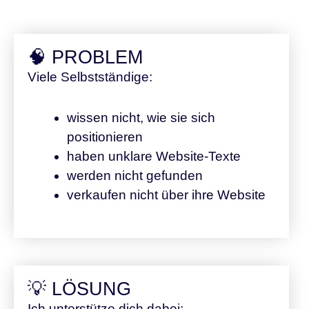
🧠 PROBLEM
Viele Selbstständige:
wissen nicht, wie sie sich
positionieren
haben unklare Website-Texte
werden nicht gefunden
verkaufen nicht über ihre Website
💡 LÖSUNG
Ich unterstütze dich dabei: