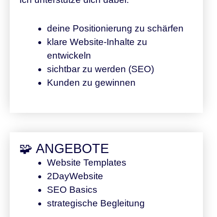
deine Positionierung zu schärfen
klare Website-Inhalte zu
entwickeln
sichtbar zu werden (SEO)
Kunden zu gewinnen
🧩 ANGEBOTE
Website Templates
2DayWebsite
SEO Basics
strategische Begleitung