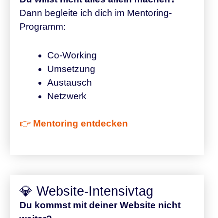
Dann begleite ich dich im Mentoring-
Programm:
Co-Working
Umsetzung
Austausch
Netzwerk
👉
Mentoring entdecken
💎 Website-Intensivtag
Du kommst mit deiner Website nicht