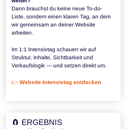
weiter?
Dann brauchst du keine neue To-do-
Liste, sondern einen klaren Tag, an dem
wir gemeinsam an deiner Website
arbeiten.
Im 1:1 Intensivtag schauen wir auf
Struktur, Inhalte, Sichtbarkeit und
Verkaufslogik — und setzen direkt um.
👉
Website-Intensivtag entdecken
🧲 ERGEBNIS