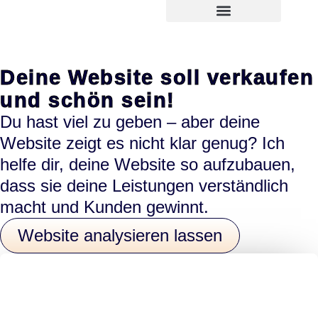
Zum
springen
Inhalt
springen
Deine Website soll verkaufen
und schön sein!
Du hast viel zu geben – aber deine
Website zeigt es nicht klar genug? Ich
helfe dir, deine Website so aufzubauen,
dass sie deine Leistungen verständlich
macht und Kunden gewinnt.
Website analysieren lassen