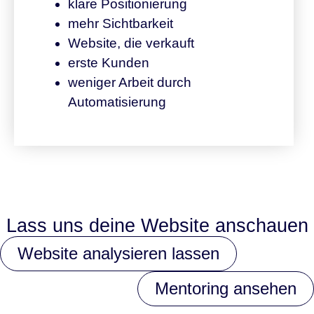
klare Positionierung
mehr Sichtbarkeit
Website, die verkauft
erste Kunden
weniger Arbeit durch
Automatisierung
Lass uns deine Website anschauen
Website analysieren lassen
Mentoring ansehen