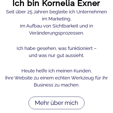
Ich bin Kornelia Exner
Seit über 25 Jahren begleite ich Unternehmen
im Marketing,
im Aufbau von Sichtbarkeit und in
Veränderungsprozessen.
Ich habe gesehen, was funktioniert –
und was nur gut aussieht.
Heute helfe ich meinen Kunden,
ihre Website zu einem echten Werkzeug für ihr
Business zu machen.
Mehr über mich