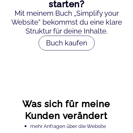
starten?
Mit meinem Buch „Simplify your
Website“ bekommst du eine klare
Struktur für deine Inhalte.
Buch kaufen
Was sich für meine
Kunden verändert
mehr Anfragen über die Website