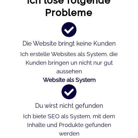
Ich löse folgende
Probleme
Die Website bringt keine Kunden
Ich erstelle Websites als System, die
Kunden bringen un nicht nur gut
aussehen
Website als System
Du wirst nicht gefunden
Ich biete SEO als System, mit dem
Inhalte und Produkte gefunden
werden