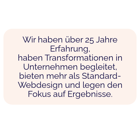
Wir haben über 25 Jahre
Erfahrung,
haben Transformationen in
Unternehmen begleitet,
bieten mehr als Standard-
Webdesign und legen den
Fokus auf Ergebnisse.