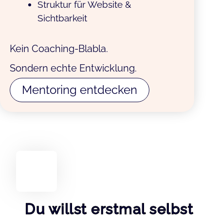
Struktur für Website &
Sichtbarkeit
Kein Coaching-Blabla.
Sondern echte Entwicklung.
Mentoring entdecken
Du willst erstmal selbst