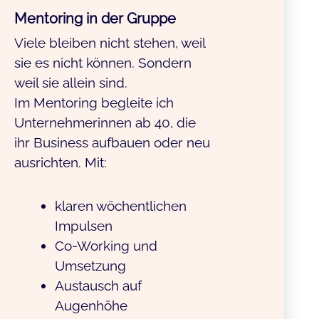
Mentoring in der Gruppe
Viele bleiben nicht stehen, weil
sie es nicht können. Sondern
weil sie allein sind.
Im Mentoring begleite ich
Unternehmerinnen ab 40, die
ihr Business aufbauen oder neu
ausrichten. Mit:
klaren wöchentlichen
Impulsen
Co-Working und
Umsetzung
Austausch auf
Augenhöhe