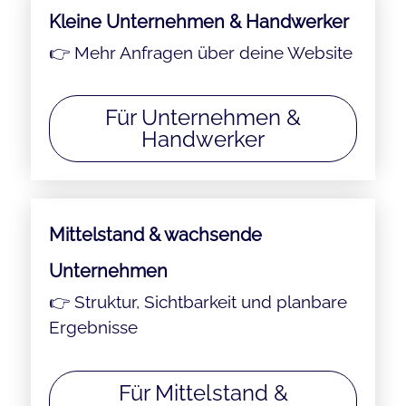
Kleine Unternehmen & Handwerker
👉 Mehr Anfragen über deine Website
Für Unternehmen &
Handwerker
Mittelstand & wachsende
Unternehmen
👉 Struktur, Sichtbarkeit und planbare
Ergebnisse
Für Mittelstand &