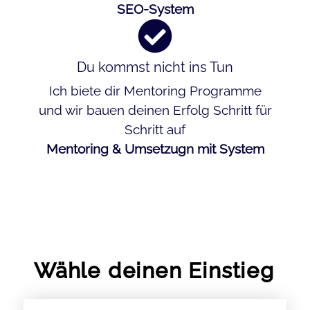
SEO-System
Du kommst nicht ins Tun
Ich biete dir Mentoring Programme
und wir bauen deinen Erfolg Schritt für
Schritt auf
Mentoring & Umsetzugn mit System
Wähle deinen Einstieg