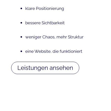
klare Positionierung
bessere Sichtbarkeit
weniger Chaos, mehr Struktur
eine Website, die funktioniert
Leistungen ansehen