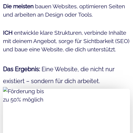
Die meisten
bauen Websites, optimieren Seiten
und arbeiten an Design oder Tools.
ICH
entwickle klare Strukturen, verbinde Inhalte
mit deinem Angebot, sorge für Sichtbarkeit (SEO)
und baue eine Website, die dich unterstützt.
Das Ergebnis:
Eine Website, die nicht nur
existiert – sondern für dich arbeitet.