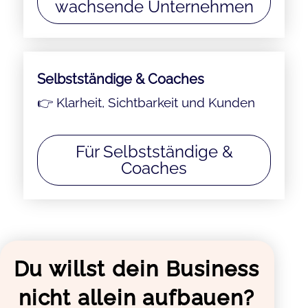
wachsende Unternehmen
Selbstständige & Coaches
👉 Klarheit, Sichtbarkeit und Kunden
Für Selbstständige &
Coaches
Du willst dein Business
nicht allein aufbauen?