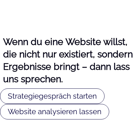
Wenn du eine Website willst,
die nicht nur existiert, sondern
Ergebnisse bringt – dann lass
uns sprechen.
Strategiegespräch starten
Website analysieren lassen