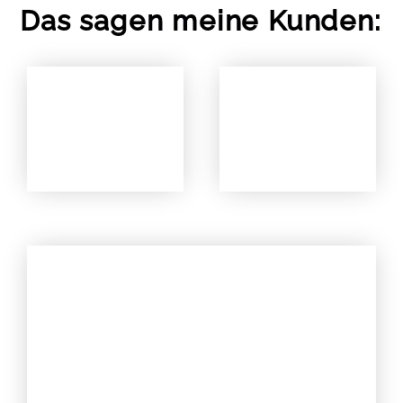
Das sagen meine Kunden: