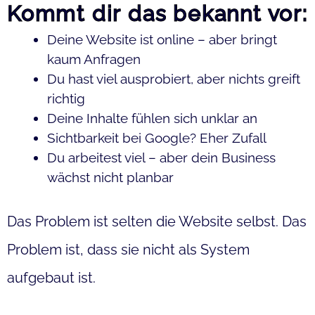
Kommt dir das bekannt vor:
Deine Website ist online – aber bringt
kaum Anfragen
Du hast viel ausprobiert, aber nichts greift
richtig
Deine Inhalte fühlen sich unklar an
Sichtbarkeit bei Google? Eher Zufall
Du arbeitest viel – aber dein Business
wächst nicht planbar
Das Problem ist selten die Website selbst. Das
Problem ist, dass sie nicht als System
aufgebaut ist.