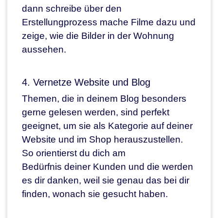
dann schreibe über den
Erstellungprozess mache Filme dazu und
zeige, wie die Bilder in der Wohnung
aussehen.
4. Vernetze Website und Blog
Themen, die in deinem Blog besonders
gerne gelesen werden, sind perfekt
geeignet, um sie als Kategorie auf deiner
Website und im Shop herauszustellen.
So orientierst du dich am
Bedürfnis deiner Kunden und die werden
es dir danken, weil sie genau das bei dir
finden, wonach sie gesucht haben.