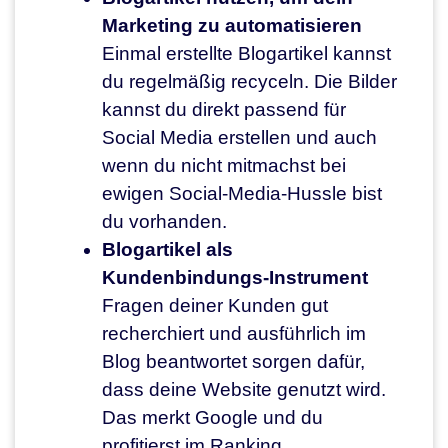
Marketing zu automatisieren
Einmal erstellte Blogartikel kannst
du regelmäßig recyceln. Die Bilder
kannst du direkt passend für
Social Media erstellen und auch
wenn du nicht mitmachst bei
ewigen Social-Media-Hussle bist
du vorhanden.
Blogartikel als
Kundenbindungs-Instrument
Fragen deiner Kunden gut
recherchiert und ausführlich im
Blog beantwortet sorgen dafür,
dass deine Website genutzt wird.
Das merkt Google und du
profitierst im Ranking.