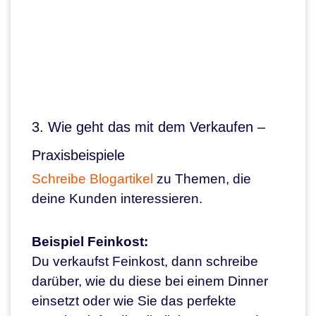
3. Wie geht das mit dem Verkaufen –
Praxisbeispiele
Schreibe Blogartikel
zu Themen, die
deine Kunden interessieren.
Beispiel Feinkost:
Du verkaufst Feinkost, dann schreibe
darüber, wie du diese bei einem Dinner
einsetzt oder wie Sie das perfekte