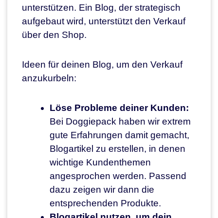
unterstützen. Ein Blog, der strategisch
aufgebaut wird, unterstützt den Verkauf
über den Shop.
Ideen für deinen Blog, um den Verkauf
anzukurbeln:
Löse Probleme deiner Kunden:
Bei Doggiepack haben wir extrem
gute Erfahrungen damit gemacht,
Blogartikel zu erstellen, in denen
wichtige Kundenthemen
angesprochen werden. Passend
dazu zeigen wir dann die
entsprechenden Produkte.
Blogartikel nutzen, um dein