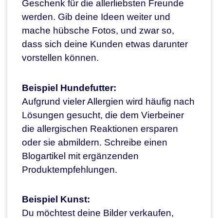
Geschenk für die allerliebsten Freunde
werden. Gib deine Ideen weiter und
mache hübsche Fotos, und zwar so,
dass sich deine Kunden etwas darunter
vorstellen können.
Beispiel Hundefutter:
Aufgrund vieler Allergien wird häufig nach
Lösungen gesucht, die dem Vierbeiner
die allergischen Reaktionen ersparen
oder sie abmildern. Schreibe einen
Blogartikel mit ergänzenden
Produktempfehlungen.
Beispiel Kunst:
Du möchtest deine Bilder verkaufen,