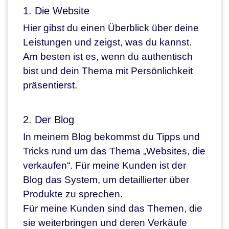
1. Die Website
Hier gibst du einen Überblick über deine
Leistungen und zeigst, was du kannst.
Am besten ist es, wenn du authentisch
bist und dein Thema mit Persönlichkeit
präsentierst.
2. Der Blog
In meinem Blog bekommst du Tipps und
Tricks rund um das Thema „Websites, die
verkaufen“. Für meine Kunden ist der
Blog das System, um detaillierter über
Produkte zu sprechen.
Für meine Kunden sind das Themen, die
sie weiterbringen und deren Verkäufe