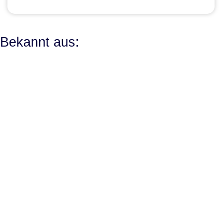
Bekannt aus: