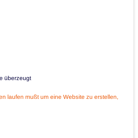
fe überzeugt
n laufen mußt um eine Website zu erstellen,