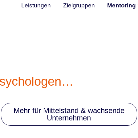
Leistungen
Zielgruppen
Mentoring
Psychologen…
Mehr für Mittelstand & wachsende
Unternehmen