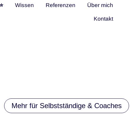
 ⭐
Wissen
Referenzen
Über mich
Kontakt
Mehr für Selbstständige & Coaches