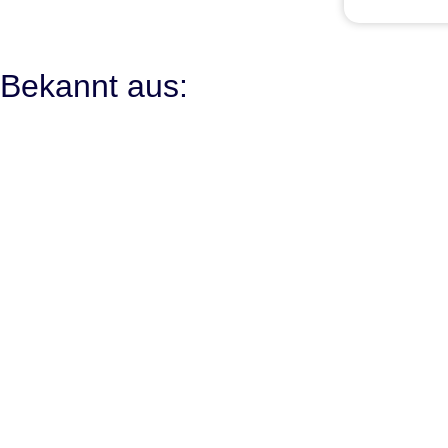
Bekannt aus: