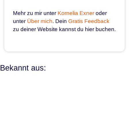
Mehr zu mir unter
Kornelia Exner
oder
unter
Über mich
. Dein
Gratis Feedback
zu deiner Website kannst du hier buchen.
Bekannt aus: