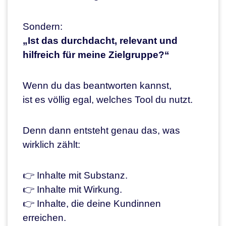
Sondern:
„Ist das durchdacht, relevant und
hilfreich für meine Zielgruppe?“
Wenn du das beantworten kannst,
ist es völlig egal, welches Tool du nutzt.
Denn dann entsteht genau das, was
wirklich zählt:
👉 Inhalte mit Substanz.
👉 Inhalte mit Wirkung.
👉 Inhalte, die deine Kundinnen
erreichen.