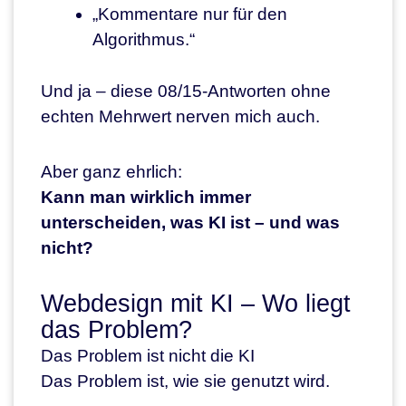
„Kommentare nur für den
Algorithmus.“
Und ja – diese 08/15-Antworten ohne
echten Mehrwert nerven mich auch.
Aber ganz ehrlich:
Kann man wirklich immer
unterscheiden, was KI ist – und was
nicht?
Webdesign mit KI – Wo liegt
das Problem?
Das Problem ist nicht die KI
Das Problem ist, wie sie genutzt wird.