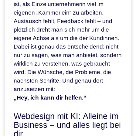
ist, als Einzelunternehmerin viel im
eigenen „Kämmerlein“ zu arbeiten.
Austausch fehlt, Feedback fehlt – und
plötzlich dreht man sich mehr um die
eigene Achse als um die der Kundinnen.
Dabei ist genau das entscheidend: nicht
nur zu sagen, was man anbietet, sondern
wirklich zu verstehen, was gebraucht
wird. Die Wünsche, die Probleme, die
nächsten Schritte. Und genau dort
anzusetzen mit:
„Hey, ich kann dir helfen.“
Webdesign mit KI: Alleine im
Business – und alles liegt bei
dir