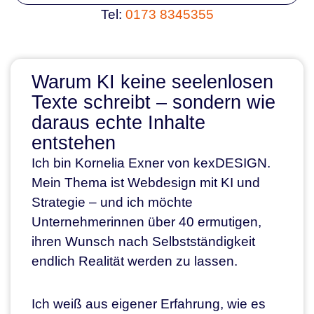
Tel:
0173 8345355
Warum KI keine seelenlosen
Texte schreibt – sondern wie
daraus echte Inhalte
entstehen
Ich bin Kornelia Exner von kexDESIGN.
Mein Thema ist Webdesign mit KI und
Strategie – und ich möchte
Unternehmerinnen über 40 ermutigen,
ihren Wunsch nach Selbstständigkeit
endlich Realität werden zu lassen.
Ich weiß aus eigener Erfahrung, wie es