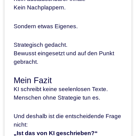
Kein Nachplappern.
Sondern etwas Eigenes.
Strategisch gedacht.
Bewusst eingesetzt und auf den Punkt
gebracht.
Mein Fazit
KI schreibt keine seelenlosen Texte.
Menschen ohne Strategie tun es.
Und deshalb ist die entscheidende Frage
nicht:
„Ist das von KI geschrieben?“