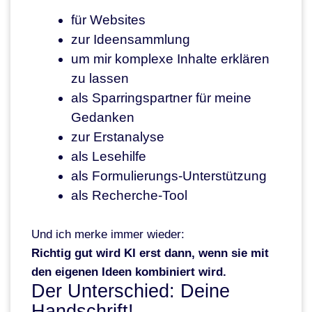
für Websites
zur Ideensammlung
um mir komplexe Inhalte erklären
zu lassen
als Sparringspartner für meine
Gedanken
zur Erstanalyse
als Lesehilfe
als Formulierungs-Unterstützung
als Recherche-Tool
Und ich merke immer wieder:
Richtig gut wird KI erst dann, wenn sie mit
den eigenen Ideen kombiniert wird.
Der Unterschied: Deine
Handschrift!