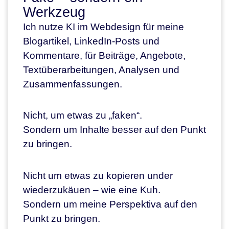
Werkzeug
Ich nutze KI im Webdesign für meine
Blogartikel, LinkedIn-Posts und
Kommentare, für Beiträge, Angebote,
Textüberarbeitungen, Analysen und
Zusammenfassungen.
Nicht, um etwas zu „faken“.
Sondern um Inhalte besser auf den Punkt
zu bringen.
Nicht um etwas zu kopieren under
wiederzukäuen – wie eine Kuh.
Sondern um meine Perspektiva auf den
Punkt zu bringen.