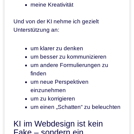
meine Kreativität
Und von der KI nehme ich gezielt
Unterstützung an:
um klarer zu denken
um besser zu kommunizieren
um andere Formulierungen zu
finden
um neue Perspektiven
einzunehmen
um zu korrigieren
um einen „Schatten“ zu beleuchten
KI im Webdesign ist kein
Fake – sondern ein