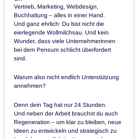
Vertrieb, Marketing, Webdesign,
Buchhaltung – alles in einer Hand.
Und ganz ehrlich: Du bist nicht die
eierlegende Wollmilchsau. Und kein
Wunder, dass viele Unternehmerinnen
bei dem Pensum schlicht überfordert
sind.
Warum also nicht endlich Unterstützung
annehmen?
Denn dein Tag hat nur 24 Stunden.
Und neben der Arbeit brauchst du auch
Regeneration – um klar zu bleiben, neue
Ideen zu entwickeln und strategisch zu