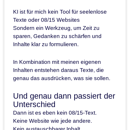
KI ist für mich kein Tool für seelenlose
Texte oder 08/15 Websites
Sondern ein Werkzeug, um Zeit zu
sparen, Gedanken zu schärfen und
Inhalte klar zu formulieren.
In Kombination mit meinen eigenen
Inhalten entstehen daraus Texte, die
genau das ausdrücken, was sie sollen.
Und genau dann passiert der
Unterschied
Dann ist es eben kein 08/15-Text.
Keine Website wie jede andere.
Kein austauschbarer Inhalt.