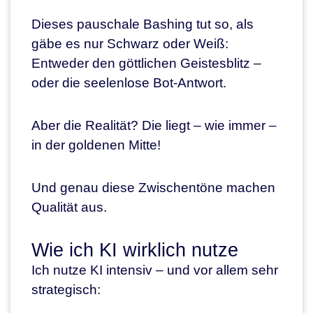
Dieses pauschale Bashing tut so, als
gäbe es nur Schwarz oder Weiß:
Entweder den göttlichen Geistesblitz –
oder die seelenlose Bot-Antwort.
Aber die Realität? Die liegt – wie immer –
in der goldenen Mitte!
Und genau diese Zwischentöne machen
Qualität aus.
Wie ich KI wirklich nutze
Ich nutze KI intensiv – und vor allem sehr
strategisch: