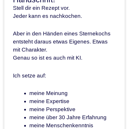
Stell dir ein Rezept vor.
Jeder kann es nachkochen.
Aber in den Händen eines Sternekochs
entsteht daraus etwas Eigenes. Etwas
mit Charakter.
Genau so ist es auch mit KI.
Ich setze auf:
meine Meinung
meine Expertise
meine Perspektive
meine über 30 Jahre Erfahrung
meine Menschenkenntnis