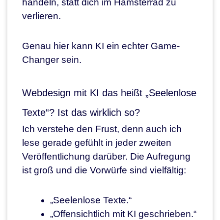
handeln, statt dich im Hamsterrad zu
verlieren.
Genau hier kann KI ein echter Game-
Changer sein.
Webdesign mit KI das heißt „Seelenlose
Texte“? Ist das wirklich so?
Ich verstehe den Frust, denn auch ich
lese gerade gefühlt in jeder zweiten
Veröffentlichung darüber. Die Aufregung
ist groß und die Vorwürfe sind vielfältig:
„Seelenlose Texte.“
„Offensichtlich mit KI geschrieben.“