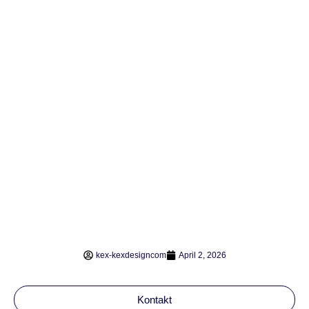
kex-kexdesigncom
April 2, 2026
Kontakt