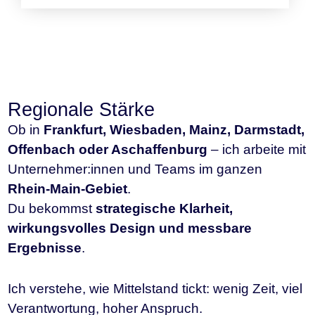
Regionale Stärke
Ob in
Frankfurt, Wiesbaden, Mainz, Darmstadt,
Offenbach oder Aschaffenburg
– ich arbeite mit
Unternehmer:innen und Teams im ganzen
Rhein-Main-Gebiet
.
Du bekommst
strategische Klarheit,
wirkungsvolles Design und messbare
Ergebnisse
.
Ich verstehe, wie Mittelstand tickt: wenig Zeit, viel
Verantwortung, hoher Anspruch.