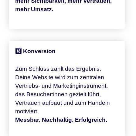
mehr Sichtbarkeit, mehr Vertrauen,
mehr Umsatz.
3️⃣ Konversion
Zum Schluss zählt das Ergebnis.
Deine Website wird zum zentralen
Vertriebs- und Marketinginstrument,
das Besucher:innen gezielt führt,
Vertrauen aufbaut und zum Handeln
motiviert.
Messbar. Nachhaltig. Erfolgreich.