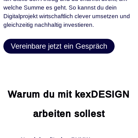
welche Summe es geht. So kannst du dein
Digitalprojekt wirtschaftlich clever umsetzen und
gleichzeitig nachhaltig investieren.
Vereinbare jetzt ein Gespräch
Warum du mit kexDESIGN
arbeiten sollest