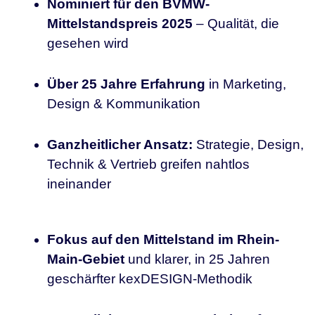
Nominiert für den BVMW-
Mittelstandspreis 2025
– Qualität, die
gesehen wird
Über 25 Jahre Erfahrung
in Marketing,
Design & Kommunikation
Ganzheitlicher Ansatz:
Strategie, Design,
Technik & Vertrieb greifen nahtlos
ineinander
Fokus auf den Mittelstand im Rhein-
Main-Gebiet
und klarer, in 25 Jahren
geschärfter kexDESIGN-Methodik