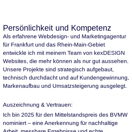
Persönlichkeit und Kompetenz
Als erfahrene Webdesign- und Marketingagentur
für Frankfurt und das Rhein-Main-Gebiet
entwickle ich mit meinem Team von kexDESIGN
Websites, die mehr können als nur gut aussehen.
Unsere Projekte sind strategisch aufgebaut,
technisch durchdacht und auf Kundengewinnung,
Markenaufbau und Umsatzsteigerung ausgelegt.
Auszeichnung & Vertrauen:
Ich bin 2025 für den Mittelstandspreis des BVMW
nominiert – eine Anerkennung für nachhaltige
Arbeit, messbare Ergebnisse und echte