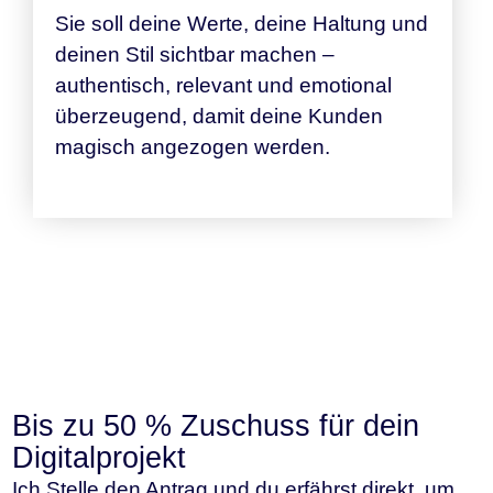
Sie soll deine Werte, deine Haltung und
deinen Stil sichtbar machen –
authentisch, relevant und emotional
überzeugend, damit deine Kunden
magisch angezogen werden.
Bis zu 50 % Zuschuss für dein
Digitalprojekt
Ich Stelle den Antrag und du erfährst direkt, um