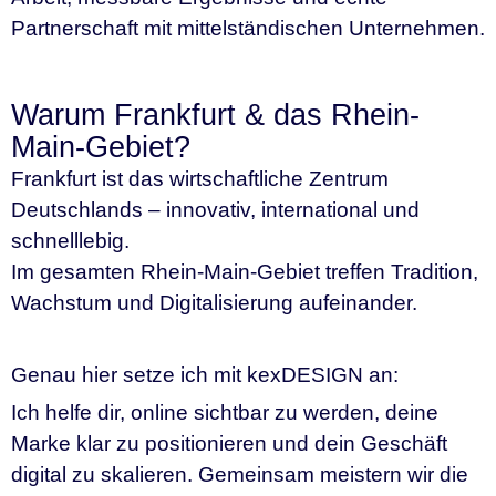
Partnerschaft mit mittelständischen Unternehmen.
Warum Frankfurt & das Rhein-
Main-Gebiet?
Frankfurt ist das wirtschaftliche Zentrum
Deutschlands – innovativ, international und
schnelllebig.
Im gesamten Rhein-Main-Gebiet treffen Tradition,
Wachstum und Digitalisierung aufeinander.
Genau hier setze ich mit kexDESIGN an:
Ich helfe dir, online sichtbar zu werden, deine
Marke klar zu positionieren und dein Geschäft
digital zu skalieren. Gemeinsam meistern wir die