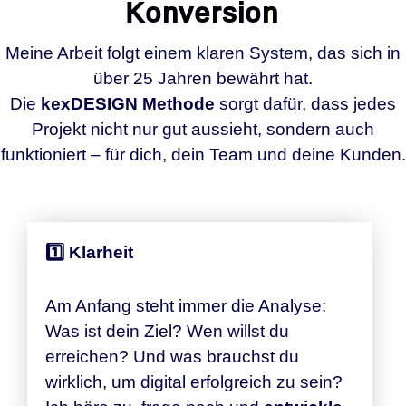
Konversion
Meine Arbeit folgt einem klaren System, das sich in
über 25 Jahren bewährt hat.
Die
kexDESIGN Methode
sorgt dafür, dass jedes
Projekt nicht nur gut aussieht, sondern auch
funktioniert – für dich, dein Team und deine Kunden.
1️⃣ Klarheit
Am Anfang steht immer die Analyse:
Was ist dein Ziel? Wen willst du
erreichen? Und was brauchst du
wirklich, um digital erfolgreich zu sein?