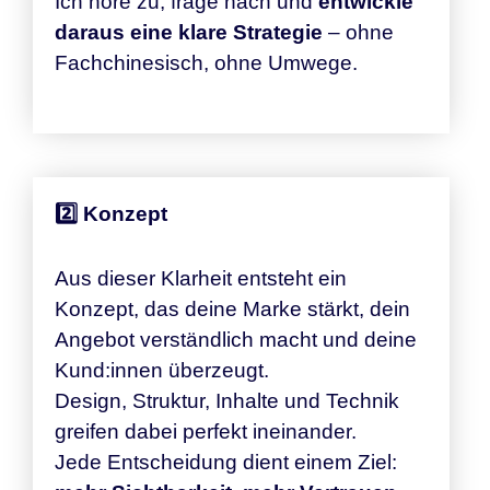
Ich höre zu, frage nach und
entwickle
daraus eine klare Strategie
– ohne
Fachchinesisch, ohne Umwege.
2️⃣ Konzept
Aus dieser Klarheit entsteht ein
Konzept, das deine Marke stärkt, dein
Angebot verständlich macht und deine
Kund:innen überzeugt.
Design, Struktur, Inhalte und Technik
greifen dabei perfekt ineinander.
Jede Entscheidung dient einem Ziel: