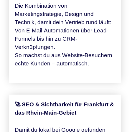
Die Kombination von
Marketingstrategie, Design und
Technik, damit dein Vertrieb rund läuft:
Von E-Mail-Automationen über Lead-
Funnels bis hin zu CRM-
Verknüpfungen.
So machst du aus Website-Besuchern
echte Kunden – automatisch.
🚀 SEO & Sichtbarkeit für Frankfurt &
das Rhein-Main-Gebiet
Damit du lokal bei Google gefunden