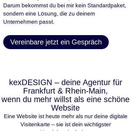
Darum bekommst du bei mir kein Standardpaket,
sondern eine Lösung, die zu deinem
Unternehmen passt.
Vereinbare jetzt ein Gespräch
kexDESIGN – deine Agentur für
Frankfurt & Rhein-Main,
wenn du mehr willst als eine schöne
Website
Eine Website ist heute mehr als nur deine digitale
Visitenkarte – sie ist dein wichtigster