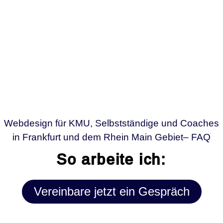
Webdesign für KMU, Selbstständige und Coaches
in Frankfurt und dem Rhein Main Gebiet– FAQ
So arbeite ich:
Vereinbare jetzt ein Gespräch