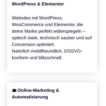
WordPress & Elementor
Websites mit WordPress,
WooCommerce und Elementor, die
deine Marke perfekt widerspiegeln –
optisch stark, technisch sauber und auf
Conversion optimiert.
Natürlich mobilfreundlich, DSGVO-
konform und blitzschnell.
💼 Online-Marketing &
Automatisierung