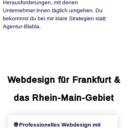
Herausforderungen, mit denen
Unternehmer:innen täglich umgehen. Du
bekommst du bei mir klare Strategien statt
Agentur-Blabla.
Webdesign für Frankfurt &
das Rhein-Main-Gebiet
🌐 Professionelles Webdesign mit