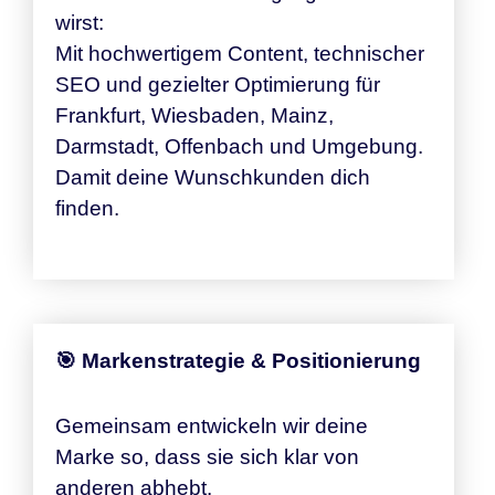
wirst:
Mit hochwertigem Content, technischer
SEO und gezielter Optimierung für
Frankfurt, Wiesbaden, Mainz,
Darmstadt, Offenbach und Umgebung.
Damit deine Wunschkunden dich
finden.
🎯 Markenstrategie & Positionierung
Gemeinsam entwickeln wir deine
Marke so, dass sie sich klar von
anderen abhebt.