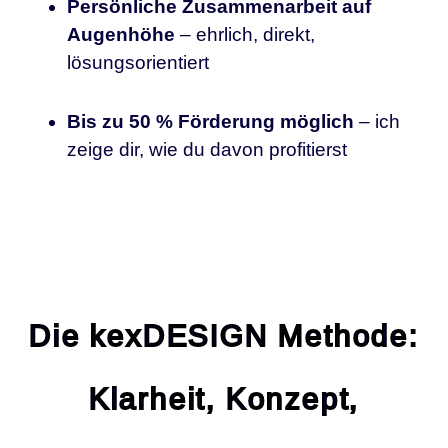
Persönliche Zusammenarbeit auf
Augenhöhe
– ehrlich, direkt,
lösungsorientiert
Bis zu 50 % Förderung möglich
– ich
zeige dir, wie du davon profitierst
Die kexDESIGN Methode:
Klarheit, Konzept,