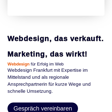
Webdesign, das verkauft.
Marketing, das wirkt!
Webdesign
für Erfolg im Web
Webdesign Frankfurt mit Expertise im
Mittelstand und als regionale
Ansprechpartnerin für kurze Wege und
schnelle Umsetzung.
Gespräch vereinbaren