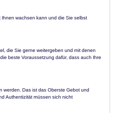
t Ihnen wachsen kann und die Sie selbst
el, die Sie gerne weitergeben und mit denen
 die beste Voraussetzung dafür, dass auch Ihre
en werden. Das ist das Oberste Gebot und
d Authentizität müssen sich nicht