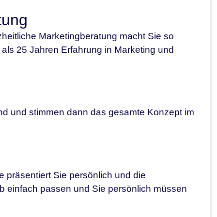
tung
zheitliche Marketingberatung macht Sie so
r als 25 Jahren Erfahrung in Marketing und
sind und stimmen dann das gesamte Konzept im
e präsentiert Sie persönlich und die
b einfach passen und Sie persönlich müssen