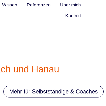
Wissen
Referenzen
Über mich
Kontakt
bach und Hanau
Mehr für Selbstständige & Coaches