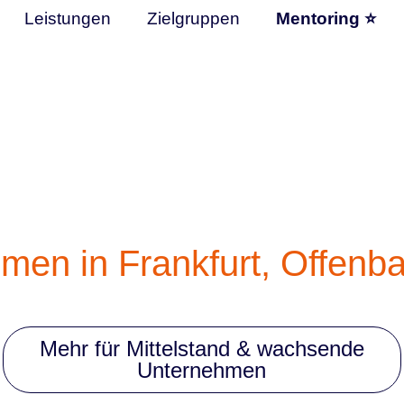
Leistungen
Zielgruppen
Mentoring ⭐
men in Frankfurt, Offen
Mehr für Mittelstand & wachsende
Unternehmen