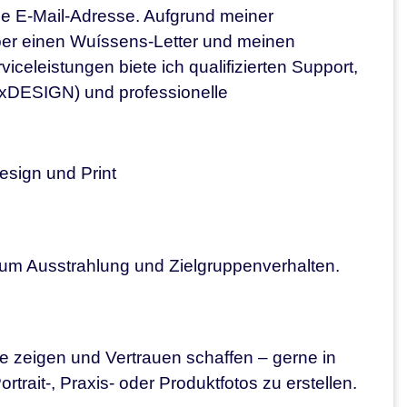
ige E-Mail-Adresse. Aufgrund meiner
ber einen Wuíssens-Letter und meinen
eleistungen biete ich qualifizierten Support,
xDESIGN) und professionelle
esign und Print
 um Ausstrahlung und Zielgruppenverhalten.
e zeigen und Vertrauen schaffen – gerne in
rait-, Praxis- oder Produktfotos zu erstellen.