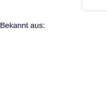
Bekannt aus: