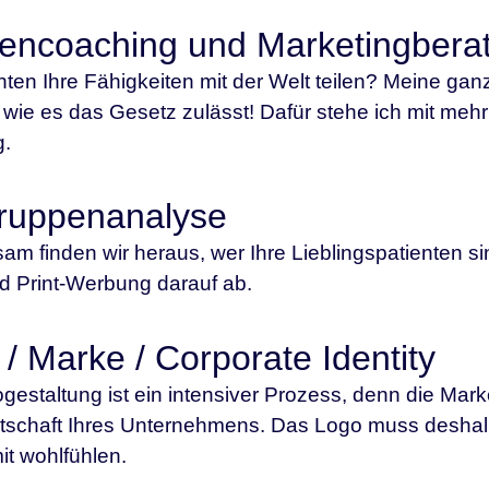
encoaching und Marketingbera
ten Ihre Fähigkeiten mit der Welt teilen? Meine gan
, wie es das Gesetz zulässt! Dafür stehe ich mit meh
.
gruppenanalyse
m finden wir heraus, wer Ihre Lieblingspatienten 
 Print-Werbung darauf ab.
/ Marke / Corporate Identity
gestaltung ist ein intensiver Prozess, denn die Mark
tschaft Ihres Unternehmens. Das Logo muss deshal
it wohlfühlen.