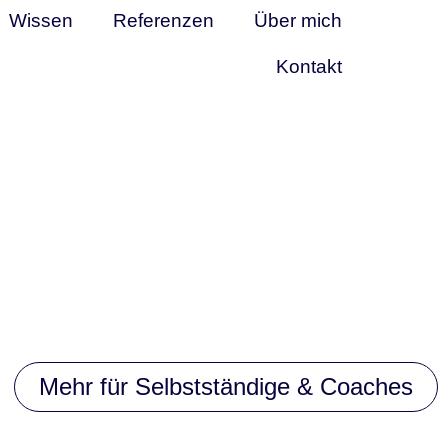
Wissen
Referenzen
Über mich
Kontakt
Mehr für Selbstständige & Coaches