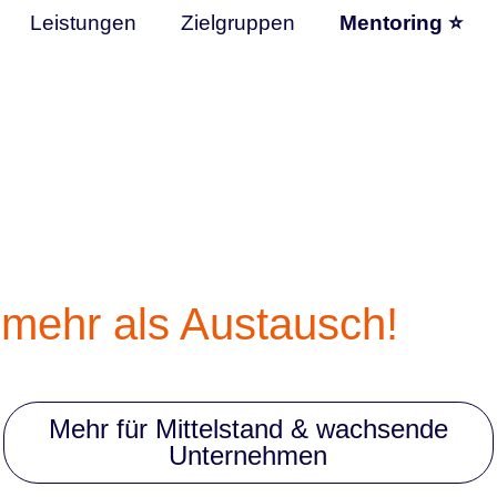
Leistungen
Zielgruppen
Mentoring ⭐
l mehr als Austausch!
Mehr für Mittelstand & wachsende
Unternehmen