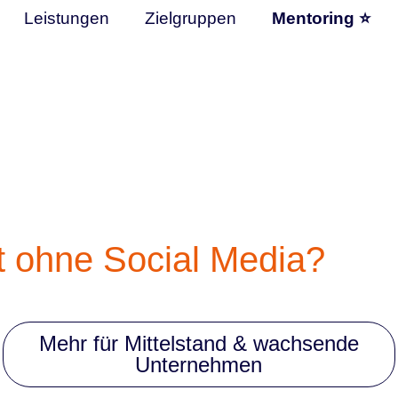
Leistungen
Zielgruppen
Mentoring ⭐
 ohne Social Media?
Mehr für Mittelstand & wachsende
Unternehmen