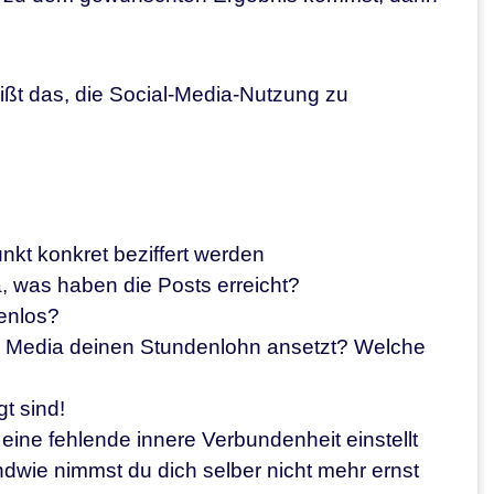
ißt das, die Social-Media-Nutzung zu
unkt konkret beziffert werden
, was haben die Posts erreicht?
tenlos?
ial Media deinen Stundenlohn ansetzt? Welche
t sind!
eine fehlende innere Verbundenheit einstellt
endwie nimmst du dich selber nicht mehr ernst