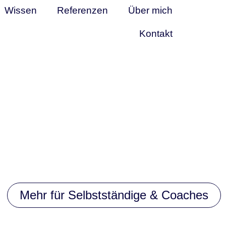
Wissen
Referenzen
Über mich
Kontakt
Mehr für Selbstständige & Coaches