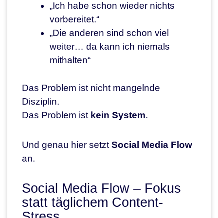
„Ich habe schon wieder nichts
vorbereitet.“
„Die anderen sind schon viel
weiter… da kann ich niemals
mithalten“
Das Problem ist nicht mangelnde
Disziplin.
Das Problem ist
kein System
.
Und genau hier setzt
Social Media Flow
an.
Social Media Flow – Fokus
statt täglichem Content-
Stress