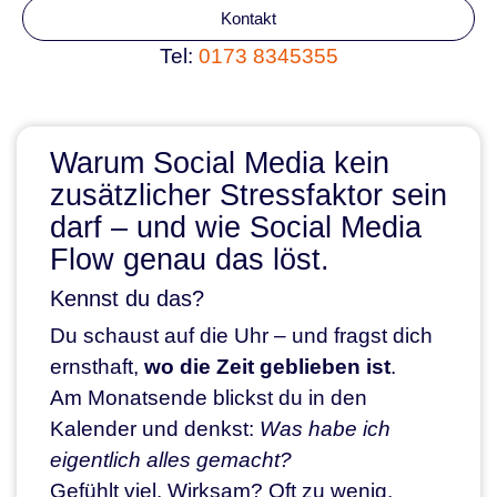
Kontakt
Tel:
0173 8345355
Warum Social Media kein
zusätzlicher Stressfaktor sein
darf – und wie Social Media
Flow genau das löst.
Kennst du das?
Du schaust auf die Uhr – und fragst dich
ernsthaft,
wo die Zeit geblieben ist
.
Am Monatsende blickst du in den
Kalender und denkst:
Was habe ich
eigentlich alles gemacht?
Gefühlt viel. Wirksam? Oft zu wenig.