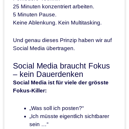
25 Minuten konzentriert arbeiten.
5 Minuten Pause.
Keine Ablenkung. Kein Multitasking.
Und genau dieses Prinzip haben wir auf
Social Media übertragen.
Social Media braucht Fokus
– kein Dauerdenken
Social Media ist für viele der grösste
Fokus-Killer:
„Was soll ich posten?“
„Ich müsste eigentlich sichtbarer
sein …“