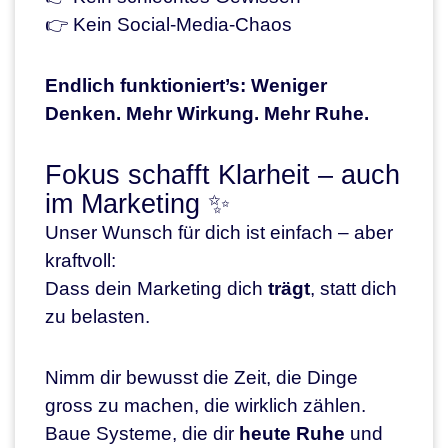
👉 Kein Social-Media-Chaos
Endlich funktioniert’s: Weniger
Denken. Mehr Wirkung. Mehr Ruhe.
Fokus schafft Klarheit – auch
im Marketing ✨
Unser Wunsch für dich ist einfach – aber
kraftvoll:
Dass dein Marketing dich
trägt
, statt dich
zu belasten.
Nimm dir bewusst die Zeit, die Dinge
gross zu machen, die wirklich zählen.
Baue Systeme, die dir
heute Ruhe
und