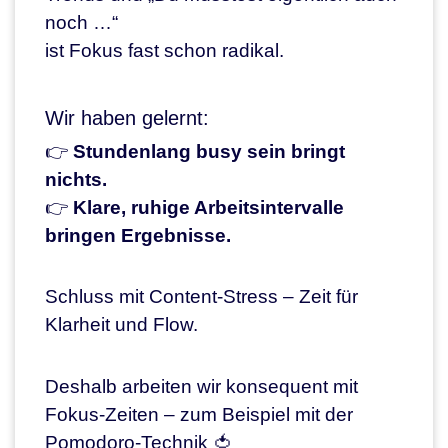
noch …“
ist Fokus fast schon radikal.
Wir haben gelernt:
👉
Stundenlang busy sein bringt
nichts.
👉
Klare, ruhige Arbeitsintervalle
bringen Ergebnisse.
Schluss mit Content-Stress – Zeit für
Klarheit und Flow.
Deshalb arbeiten wir konsequent mit
Fokus-Zeiten – zum Beispiel mit der
Pomodoro-Technik 🍅