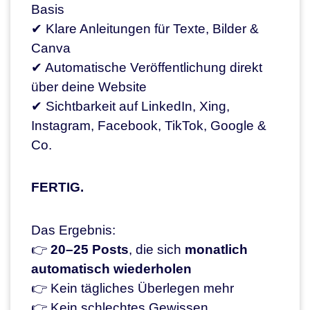
Basis
✔ Klare Anleitungen für Texte, Bilder &
Canva
✔ Automatische Veröffentlichung direkt
über deine Website
✔ Sichtbarkeit auf LinkedIn, Xing,
Instagram, Facebook, TikTok, Google &
Co.
FERTIG.
Das Ergebnis:
👉
20–25 Posts
, die sich
monatlich
automatisch wiederholen
👉 Kein tägliches Überlegen mehr
👉 Kein schlechtes Gewissen