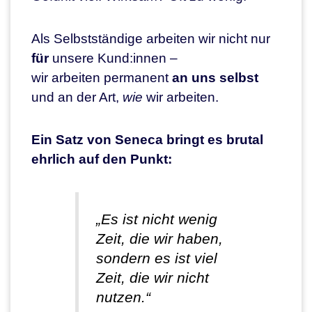
Als Selbstständige arbeiten wir nicht nur
für
unsere Kund:innen –
wir arbeiten permanent
an uns selbst
und an der Art,
wie
wir arbeiten.
Ein Satz von Seneca bringt es brutal
ehrlich auf den Punkt:
„Es ist nicht wenig
Zeit, die wir haben,
sondern es ist viel
Zeit, die wir nicht
nutzen.“