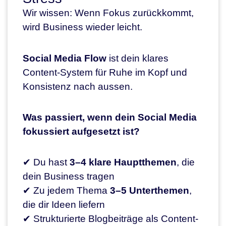
Wir wissen: Wenn Fokus zurückkommt,
wird Business wieder leicht.
Social Media Flow
ist dein klares
Content-System für Ruhe im Kopf und
Konsistenz nach aussen.
Was passiert, wenn dein Social Media
fokussiert aufgesetzt ist?
✔ Du hast
3–4 klare Hauptthemen
, die
dein Business tragen
✔ Zu jedem Thema
3–5 Unterthemen
,
die dir Ideen liefern
✔ Strukturierte Blogbeiträge als Content-