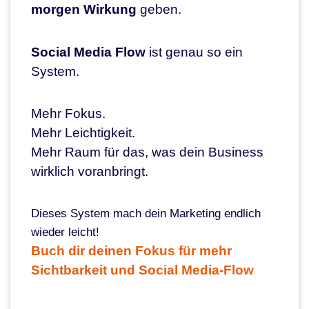
morgen Wirkung
geben.
Social Media Flow
ist genau so ein
System.
Mehr Fokus.
Mehr Leichtigkeit.
Mehr Raum für das, was dein Business
wirklich voranbringt.
Dieses System mach dein Marketing endlich
wieder leicht!
Buch dir deinen Fokus für mehr
Sichtbarkeit und Social Media-Flow