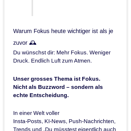
Warum Fokus heute wichtiger ist als je
zuvor 🕰️
Du wünschst dir: Mehr Fokus. Weniger
Druck. Endlich Luft zum Atmen.
Unser grosses Thema ist Fokus.
Nicht als Buzzword – sondern als
echte Entscheidung.
In einer Welt voller
Insta-Posts, KI-News, Push-Nachrichten,
Trends und „Du müsstest eigentlich auch