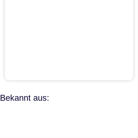
Bekannt aus: