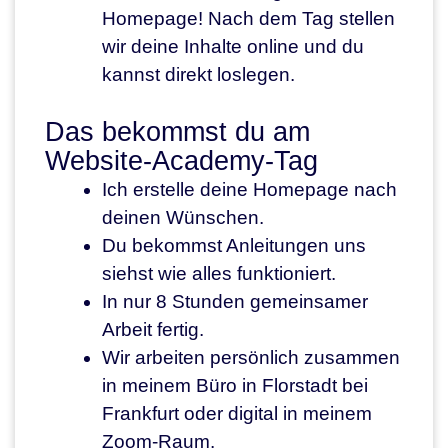
Homepage! Nach dem Tag stellen
wir deine Inhalte online und du
kannst direkt loslegen.
Das bekommst du am
Website-Academy-Tag
Ich erstelle deine Homepage nach
deinen Wünschen.
Du bekommst Anleitungen uns
siehst wie alles funktioniert.
In nur 8 Stunden gemeinsamer
Arbeit fertig.
Wir arbeiten persönlich zusammen
in meinem Büro in Florstadt bei
Frankfurt oder digital in meinem
Zoom-Raum.