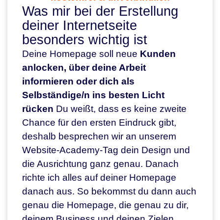
Was mir bei der Erstellung
deiner Internetseite
besonders wichtig ist
Deine Homepage soll neue
Kunden
anlocken, über deine Arbeit
informieren oder dich als
Selbständige/n ins besten Licht
rücken
Du weißt, dass es keine zweite
Chance für den ersten Eindruck gibt,
deshalb besprechen wir an unserem
Website-Academy-Tag dein Design und
die Ausrichtung ganz genau. Danach
richte ich alles auf deiner Homepage
danach aus. So bekommst du dann auch
genau die Homepage, die genau zu dir,
deinem Business und deinen Zielen