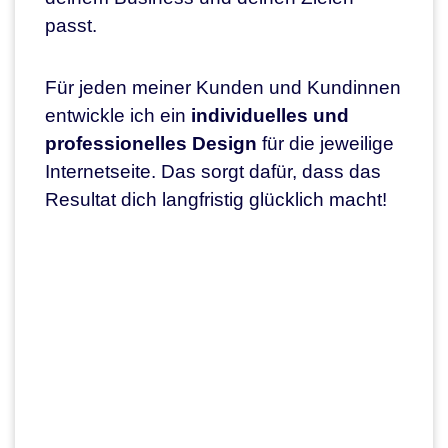
passt.
Für jeden meiner Kunden und Kundinnen
entwickle ich ein
individuelles und
professionelles Design
für die jeweilige
Internetseite. Das sorgt dafür, dass das
Resultat dich langfristig glücklich macht!