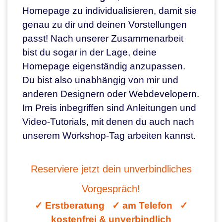
Homepage zu individualisieren, damit sie
genau zu dir und deinen Vorstellungen
passt! Nach unserer Zusammenarbeit
bist du sogar in der Lage, deine
Homepage eigenständig anzupassen.
Du bist also unabhängig von mir und
anderen Designern oder Webdevelopern.
Im Preis inbegriffen sind Anleitungen und
Video-Tutorials, mit denen du auch nach
unserem Workshop-Tag arbeiten kannst.
Reserviere jetzt dein unverbindliches
Vorgespräch!​
✓ Erstberatung ✓ am Telefon ✓
kostenfrei & unverbindlich