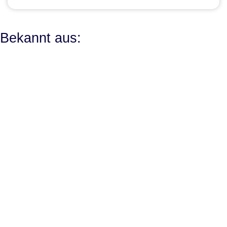
Bekannt aus: