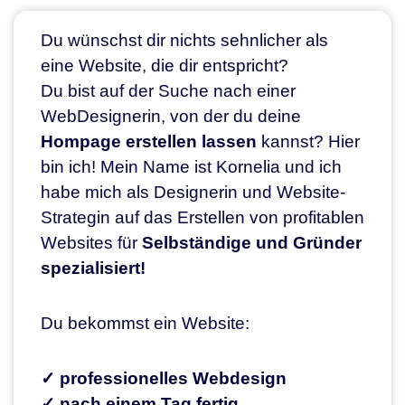
Du wünschst dir nichts sehnlicher als
eine Website, die dir entspricht?
Du bist auf der Suche nach einer
WebDesignerin, von der du deine
Hompage erstellen lassen
kannst? Hier
bin ich! Mein Name ist Kornelia und ich
habe mich als Designerin und Website-
Strategin auf das Erstellen von profitablen
Websites für
Selbständige und Gründer
spezialisiert!
Du bekommst ein Website:
✓ professionelles Webdesign
✓ nach einem Tag fertig