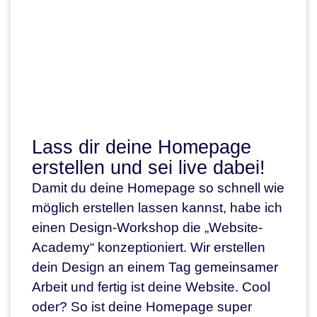
Lass dir deine Homepage
erstellen und sei live dabei!
Damit du deine Homepage so schnell wie
möglich erstellen lassen kannst, habe ich
einen Design-Workshop die „Website-
Academy“ konzeptioniert. Wir erstellen
dein Design an einem Tag gemeinsamer
Arbeit und fertig ist deine Website. Cool
oder? So ist deine Homepage super