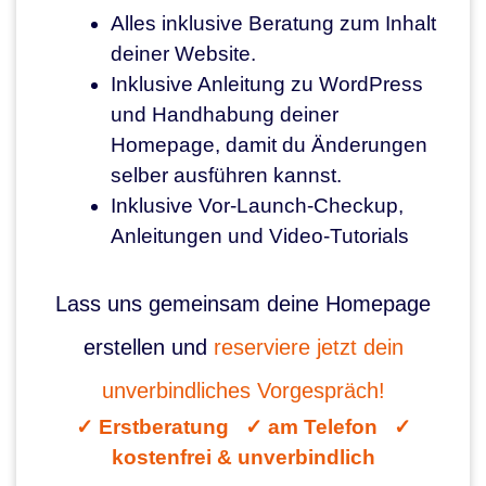
Alles inklusive Beratung zum Inhalt
deiner Website.
Inklusive Anleitung zu WordPress
und Handhabung deiner
Homepage, damit du Änderungen
selber ausführen kannst.
Inklusive Vor-Launch-Checkup,
Anleitungen und Video-Tutorials
Lass uns gemeinsam deine Homepage
erstellen und
reserviere jetzt dein
unverbindliches Vorgespräch!​
✓ Erstberatung ✓ am Telefon ✓
kostenfrei & unverbindlich