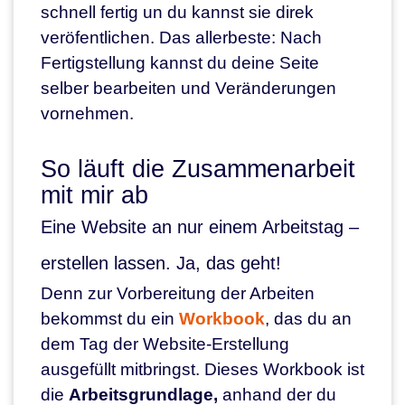
schnell fertig un du kannst sie direk
veröfentlichen. Das allerbeste: Nach
Fertigstellung kannst du deine Seite
selber bearbeiten und Veränderungen
vornehmen.
So läuft die Zusammenarbeit
mit mir ab
Eine Website an nur einem Arbeitstag –
erstellen lassen. Ja, das geht!
Denn zur Vorbereitung der Arbeiten
bekommst du ein
Workbook
, das du an
dem Tag der Website-Erstellung
ausgefüllt mitbringst. Dieses Workbook ist
die
Arbeitsgrundlage,
anhand der du