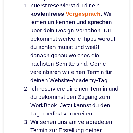
Zuerst reservierst du dir ein
kostenfreies
Vorgespräch
: Wir
lernen un kennen und sprechen
über dein Design-Vorhaben. Du
bekommst wertvolle Tipps worauf
du achten musst und weißt
danach genau welches die
nächsten Schritte sind. Gerne
vereinbaren wir einen Termin für
deinen Website-Academy-Tag.
Ich reserviere dir einen Termin und
du bekommst den Zugang zum
WorkBook. Jetzt kannst du den
Tag poerfekt vorbereiten.
Wir sehen uns am verabredeten
Termin zur Erstellung deiner