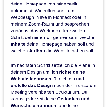
deine Homepage von mir erstellt
bekommst. Wir treffen uns zum
Webdesign in live in Florstadt oder in
meinem Zoom-Raum und besprechen
zunächst das Workbook. Im zweiten
Schritt definieren wir gemeinsam, welche
Inhalte
deine Homepage haben soll und
welchen
Aufbau
die Website haben soll.
Im nächsten Schritt setze ich die Pläne in
deinem Design um. Ich
richte deine
Website technisch
für dich ein und
erstelle das Design
nach der in unserem
Meeting vereinbarten Struktur um. Du
kannst jederzeit deine
Gedanken und
Wünsche einbringen
, um deine