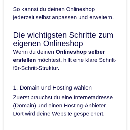
So kannst du deinen Onlineshop
jederzeit selbst anpassen und erweitern.
Die wichtigsten Schritte zum
eigenen Onlineshop
Wenn du deinen
Onlineshop selber
erstellen
möchtest, hilft eine klare Schritt-
für-Schritt-Struktur.
1. Domain und Hosting wählen
Zuerst brauchst du eine Internetadresse
(Domain) und einen Hosting-Anbieter.
Dort wird deine Website gespeichert.