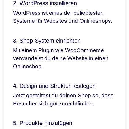
2. WordPress installieren
WordPress ist eines der beliebtesten
Systeme für Websites und Onlineshops.
3. Shop-System einrichten
Mit einem Plugin wie WooCommerce
verwandelst du deine Website in einen
Onlineshop.
4. Design und Struktur festlegen
Jetzt gestaltest du deinen Shop so, dass
Besucher sich gut zurechtfinden.
5. Produkte hinzufügen