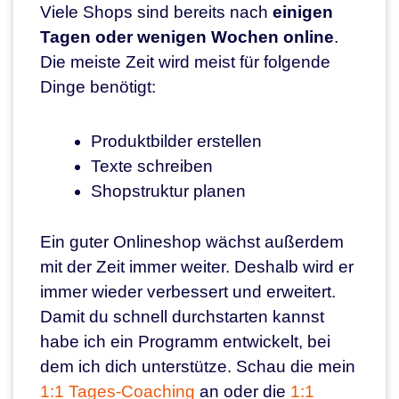
Viele Shops sind bereits nach
einigen
Tagen oder wenigen Wochen online
.
Die meiste Zeit wird meist für folgende
Dinge benötigt:
Produktbilder erstellen
Texte schreiben
Shopstruktur planen
Ein guter Onlineshop wächst außerdem
mit der Zeit immer weiter. Deshalb wird er
immer wieder verbessert und erweitert.
Damit du schnell durchstarten kannst
habe ich ein Programm entwickelt, bei
dem ich dich unterstütze. Schau die mein
1:1 Tages-Coaching
an oder die
1:1