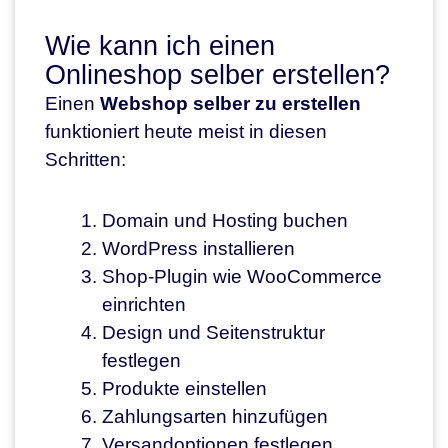
Wie kann ich einen
Onlineshop selber erstellen?
Einen
Webshop selber zu erstellen
funktioniert heute meist in diesen
Schritten:
Domain und Hosting buchen
WordPress installieren
Shop-Plugin wie WooCommerce
einrichten
Design und Seitenstruktur
festlegen
Produkte einstellen
Zahlungsarten hinzufügen
Versandoptionen festlegen