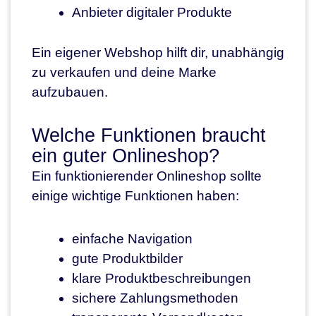
Anbieter digitaler Produkte
Ein eigener Webshop hilft dir, unabhängig
zu verkaufen und deine Marke
aufzubauen.
Welche Funktionen braucht
ein guter Onlineshop?
Ein funktionierender Onlineshop sollte
einige wichtige Funktionen haben:
einfache Navigation
gute Produktbilder
klare Produktbeschreibungen
sichere Zahlungsmethoden