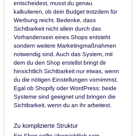
entscheidest, musst du genau
kalkulieren, ob dein Budget trotzdem für
Werbung reicht. Bedenke, dass
Sichtbarkeit nicht allein durch das
Vorhandensein eines Shops entsteht
sondern weitere Marketingmaßnahmen
notwendig sind. Auch das System, mit
dem du den Shop erstellst bringt dir
hinsichtlich Sichtbarkeit nur etwas, wenn
du die nötigen Einstellungen vornimmst.
Egal ob Shopify oder WordPress: beide
Systeme sind geeignet und bringen die
Sichtbarkeit, wenn du an ihr arbeitest.
Zu komplizierte Struktur
Ein Shop sollte übersichtlich sein.