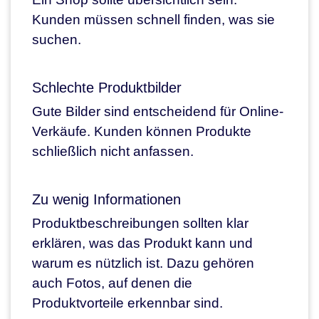
Kunden müssen schnell finden, was sie
suchen.
Schlechte Produktbilder
Gute Bilder sind entscheidend für Online-
Verkäufe. Kunden können Produkte
schließlich nicht anfassen.
Zu wenig Informationen
Produktbeschreibungen sollten klar
erklären, was das Produkt kann und
warum es nützlich ist. Dazu gehören
auch Fotos, auf denen die
Produktvorteile erkennbar sind.