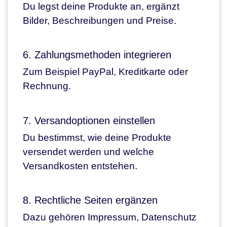
Du legst deine Produkte an, ergänzt
Bilder, Beschreibungen und Preise.
6. Zahlungsmethoden integrieren
Zum Beispiel PayPal, Kreditkarte oder
Rechnung.
7. Versandoptionen einstellen
Du bestimmst, wie deine Produkte
versendet werden und welche
Versandkosten entstehen.
8. Rechtliche Seiten ergänzen
Dazu gehören Impressum, Datenschutz