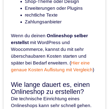
Shop-Theme oder Design
Erweiterungen oder Plugins
rechtliche Texte
Zahlungsanbieter
Wenn du deinen
Onlineshop selber
erstellst
mit WordPress und
Woocommerce, kannst du mit sehr
überschaubaren Kosten starten und
später bei Bedarf erweitern. (
Hier eine
genaue Kosten Auflistung mit Vergleich
)
Wie lange dauert es, einen
Onlineshop zu erstellen?
Die technische Einrichtung eines
Onlineshops kann sehr schnell gehen.