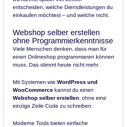
entscheiden, welche Dienstleistungen du
einkaufen möchtest – und welche nicht.
Webshop selber erstellen
ohne Programmierkenntnisse
Viele Menschen denken, dass man für
einen Onlineshop programmieren können
muss. Das stimmt heute nicht mehr.
Mit Systemen wie
WordPress und
WooCommerce
kannst du einen
Webshop selber erstellen
, ohne eine
einzige Zeile Code zu schreiben.
Moderne Tools bieten einfache