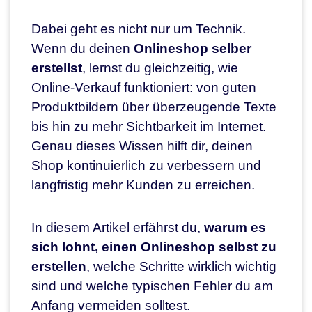
Dabei geht es nicht nur um Technik.
Wenn du deinen
Onlineshop selber
erstellst
, lernst du gleichzeitig, wie
Online-Verkauf funktioniert: von guten
Produktbildern über überzeugende Texte
bis hin zu mehr Sichtbarkeit im Internet.
Genau dieses Wissen hilft dir, deinen
Shop kontinuierlich zu verbessern und
langfristig mehr Kunden zu erreichen.
In diesem Artikel erfährst du,
warum es
sich lohnt, einen Onlineshop selbst zu
erstellen
, welche Schritte wirklich wichtig
sind und welche typischen Fehler du am
Anfang vermeiden solltest.