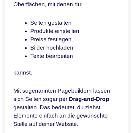
Oberflächen, mit denen du:
Seiten gestalten
Produkte einstellen
Preise festlegen
Bilder hochladen
Texte bearbeiten
kannst.
Mit sogenannten Pagebuildern lassen
sich Seiten sogar per
Drag-and-Drop
gestalten. Das bedeutet, du ziehst
Elemente einfach an die gewünschte
Stelle auf deiner Website.