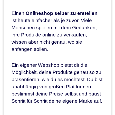
Einen
Onlineshop selber zu erstellen
ist heute einfacher als je zuvor. Viele
Menschen spielen mit dem Gedanken,
ihre Produkte online zu verkaufen,
wissen aber nicht genau, wo sie
anfangen sollen.
Ein eigener Webshop bietet dir die
Möglichkeit, deine Produkte genau so zu
präsentieren, wie du es möchtest. Du bist
unabhängig von großen Plattformen,
bestimmst deine Preise selbst und baust
Schritt für Schritt deine eigene Marke auf.