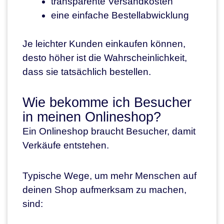
transparente Versandkosten
eine einfache Bestellabwicklung
Je leichter Kunden einkaufen können,
desto höher ist die Wahrscheinlichkeit,
dass sie tatsächlich bestellen.
Wie bekomme ich Besucher
in meinen Onlineshop?
Ein Onlineshop braucht Besucher, damit
Verkäufe entstehen.
Typische Wege, um mehr Menschen auf
deinen Shop aufmerksam zu machen,
sind: