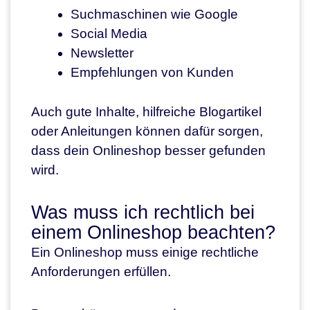
Suchmaschinen wie Google
Social Media
Newsletter
Empfehlungen von Kunden
Auch gute Inhalte, hilfreiche Blogartikel
oder Anleitungen können dafür sorgen,
dass dein Onlineshop besser gefunden
wird.
Was muss ich rechtlich bei
einem Onlineshop beachten?
Ein Onlineshop muss einige rechtliche
Anforderungen erfüllen.