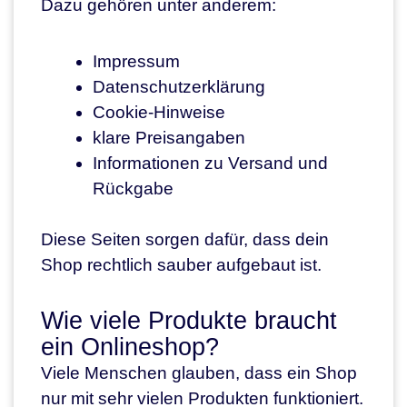
Dazu gehören unter anderem:
Impressum
Datenschutzerklärung
Cookie-Hinweise
klare Preisangaben
Informationen zu Versand und
Rückgabe
Diese Seiten sorgen dafür, dass dein
Shop rechtlich sauber aufgebaut ist.
Wie viele Produkte braucht
ein Onlineshop?
Viele Menschen glauben, dass ein Shop
nur mit sehr vielen Produkten funktioniert.