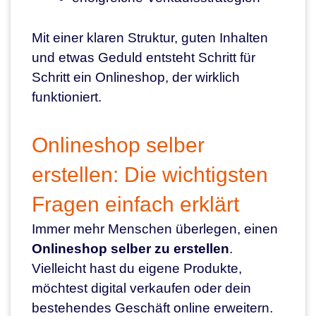
Mit einer klaren Struktur, guten Inhalten
und etwas Geduld entsteht Schritt für
Schritt ein Onlineshop, der wirklich
funktioniert.
Onlineshop selber
erstellen: Die wichtigsten
Fragen einfach erklärt
Immer mehr Menschen überlegen, einen
Onlineshop selber zu erstellen
.
Vielleicht hast du eigene Produkte,
möchtest digital verkaufen oder dein
bestehendes Geschäft online erweitern.