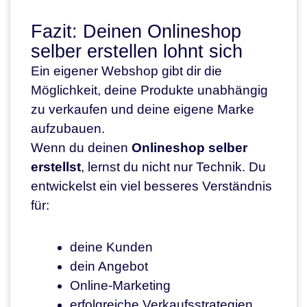
Fazit: Deinen Onlineshop
selber erstellen lohnt sich
Ein eigener Webshop gibt dir die
Möglichkeit, deine Produkte unabhängig
zu verkaufen und deine eigene Marke
aufzubauen.
Wenn du deinen
Onlineshop selber
erstellst
, lernst du nicht nur Technik. Du
entwickelst ein viel besseres Verständnis
für:
deine Kunden
dein Angebot
Online-Marketing
erfolgreiche Verkaufsstrategien