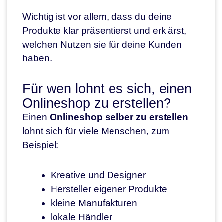
Wichtig ist vor allem, dass du deine
Produkte klar präsentierst und erklärst,
welchen Nutzen sie für deine Kunden
haben.
Für wen lohnt es sich, einen
Onlineshop zu erstellen?
Einen
Onlineshop selber zu erstellen
lohnt sich für viele Menschen, zum
Beispiel:
Kreative und Designer
Hersteller eigener Produkte
kleine Manufakturen
lokale Händler