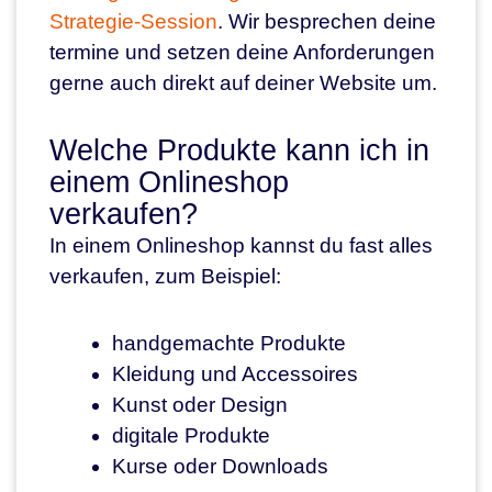
Strategie-Session
. Wir besprechen deine
termine und setzen deine Anforderungen
gerne auch direkt auf deiner Website um.
Welche Produkte kann ich in
einem Onlineshop
verkaufen?
In einem Onlineshop kannst du fast alles
verkaufen, zum Beispiel:
handgemachte Produkte
Kleidung und Accessoires
Kunst oder Design
digitale Produkte
Kurse oder Downloads