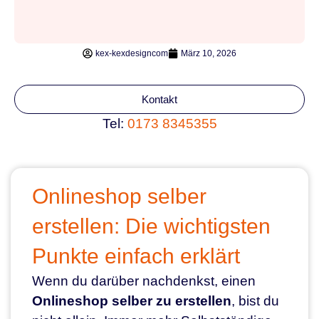
kex-kexdesigncom
März 10, 2026
Kontakt
Tel:
0173 8345355
Onlineshop selber
erstellen: Die wichtigsten
Punkte einfach erklärt
Wenn du darüber nachdenkst, einen
Onlineshop selber zu erstellen
, bist du