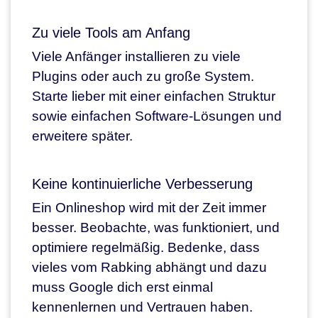
Zu viele Tools am Anfang
Viele Anfänger installieren zu viele
Plugins oder auch zu große System.
Starte lieber mit einer einfachen Struktur
sowie einfachen Software-Lösungen und
erweitere später.
Keine kontinuierliche Verbesserung
Ein Onlineshop wird mit der Zeit immer
besser. Beobachte, was funktioniert, und
optimiere regelmäßig. Bedenke, dass
vieles vom Rabking abhängt und dazu
muss Google dich erst einmal
kennenlernen und Vertrauen haben.