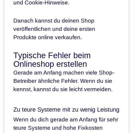
und Cookie-Hinweise.
Danach kannst du deinen Shop
veröffentlichen und deine ersten
Produkte online verkaufen.
Typische Fehler beim
Onlineshop erstellen
Gerade am Anfang machen viele Shop-
Betreiber ähnliche Fehler. Wenn du sie
kennst, kannst du sie leicht vermeiden.
Zu teure Systeme mit zu wenig Leistung
Wenn du dich gerade am Anfang für sehr
teure Systeme und hohe Fixkosten