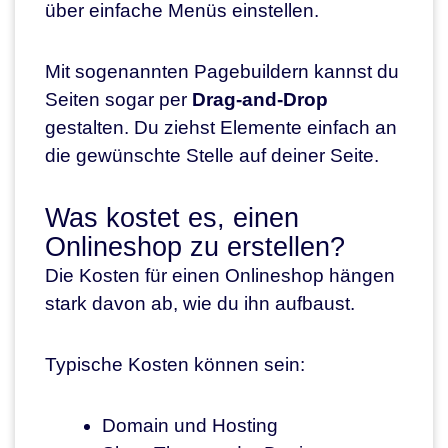
über einfache Menüs einstellen.
Mit sogenannten Pagebuildern kannst du
Seiten sogar per
Drag-and-Drop
gestalten. Du ziehst Elemente einfach an
die gewünschte Stelle auf deiner Seite.
Was kostet es, einen
Onlineshop zu erstellen?
Die Kosten für einen Onlineshop hängen
stark davon ab, wie du ihn aufbaust.
Typische Kosten können sein:
Domain und Hosting