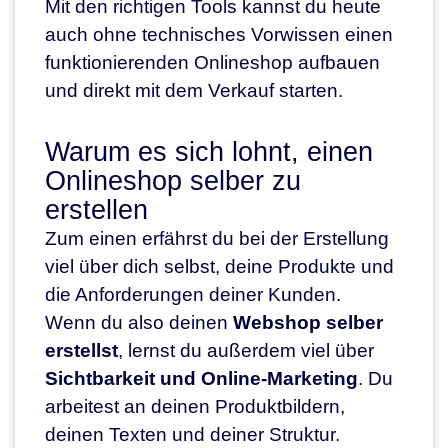
Mit den richtigen Tools kannst du heute
auch ohne technisches Vorwissen einen
funktionierenden Onlineshop aufbauen
und direkt mit dem Verkauf starten.
Warum es sich lohnt, einen
Onlineshop selber zu
erstellen
Zum einen erfährst du bei der Erstellung
viel über dich selbst, deine Produkte und
die Anforderungen deiner Kunden.
Wenn du also deinen
Webshop selber
erstellst
, lernst du außerdem viel über
Sichtbarkeit und Online-Marketing
. Du
arbeitest an deinen Produktbildern,
deinen Texten und deiner Struktur.