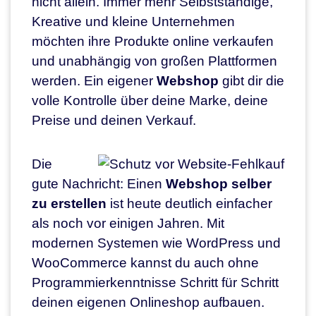
nicht allein. Immer mehr Selbstständige,
Kreative und kleine Unternehmen
möchten ihre Produkte online verkaufen
und unabhängig von großen Plattformen
werden. Ein eigener
Webshop
gibt dir die
volle Kontrolle über deine Marke, deine
Preise und deinen Verkauf.
Die
gute Nachricht: Einen
Webshop selber
zu erstellen
ist heute deutlich einfacher
als noch vor einigen Jahren. Mit
modernen Systemen wie WordPress und
WooCommerce kannst du auch ohne
Programmierkenntnisse Schritt für Schritt
deinen eigenen Onlineshop aufbauen.