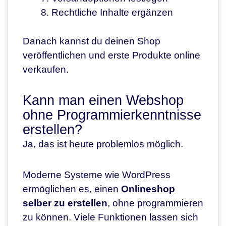
Rechtliche Inhalte ergänzen
Danach kannst du deinen Shop
veröffentlichen und erste Produkte online
verkaufen.
Kann man einen Webshop
ohne Programmierkenntnisse
erstellen?
Ja, das ist heute problemlos möglich.
Moderne Systeme wie WordPress
ermöglichen es, einen
Onlineshop
selber zu erstellen
, ohne programmieren
zu können. Viele Funktionen lassen sich