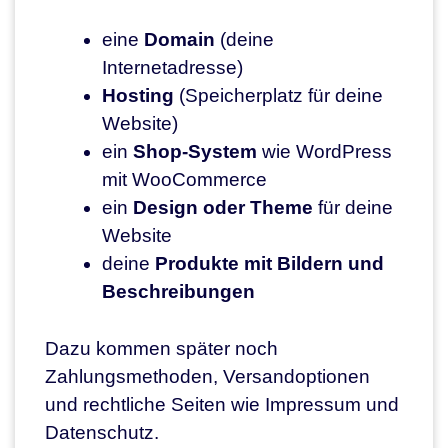
eine
Domain
(deine
Internetadresse)
Hosting
(Speicherplatz für deine
Website)
ein
Shop-System
wie WordPress
mit WooCommerce
ein
Design oder Theme
für deine
Website
deine
Produkte mit Bildern und
Beschreibungen
Dazu kommen später noch
Zahlungsmethoden, Versandoptionen
und rechtliche Seiten wie Impressum und
Datenschutz.