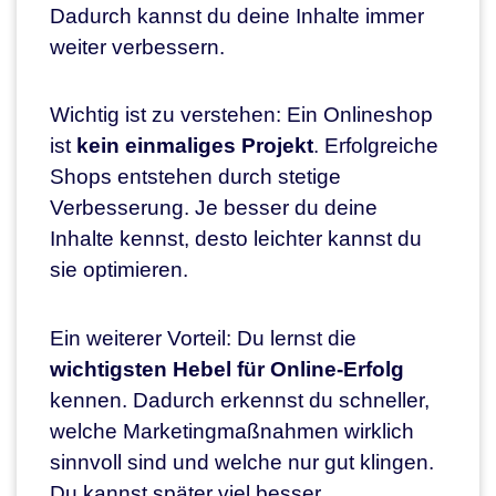
Dadurch kannst du deine Inhalte immer
weiter verbessern.
Wichtig ist zu verstehen: Ein Onlineshop
ist
kein einmaliges Projekt
. Erfolgreiche
Shops entstehen durch stetige
Verbesserung. Je besser du deine
Inhalte kennst, desto leichter kannst du
sie optimieren.
Ein weiterer Vorteil: Du lernst die
wichtigsten Hebel für Online-Erfolg
kennen. Dadurch erkennst du schneller,
welche Marketingmaßnahmen wirklich
sinnvoll sind und welche nur gut klingen.
Du kannst später viel besser