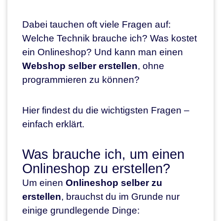
Dabei tauchen oft viele Fragen auf:
Welche Technik brauche ich? Was kostet
ein Onlineshop? Und kann man einen
Webshop selber erstellen
, ohne
programmieren zu können?
Hier findest du die wichtigsten Fragen –
einfach erklärt.
Was brauche ich, um einen
Onlineshop zu erstellen?
Um einen
Onlineshop selber zu
erstellen
, brauchst du im Grunde nur
einige grundlegende Dinge: