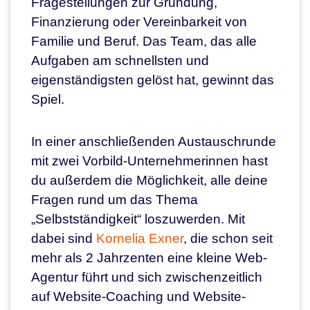
Fragestellungen zur Gründung,
Finanzierung oder Vereinbarkeit von
Familie und Beruf. Das Team, das alle
Aufgaben am schnellsten und
eigenständigsten gelöst hat, gewinnt das
Spiel.
In einer anschließenden Austauschrunde
mit zwei Vorbild-Unternehmerinnen hast
du außerdem die Möglichkeit, alle deine
Fragen rund um das Thema
„Selbstständigkeit“ loszuwerden. Mit
dabei sind
Kornelia Exner
, die schon seit
mehr als 2 Jahrzenten eine kleine Web-
Agentur führt und sich zwischenzeitlich
auf Website-Coaching und Website-