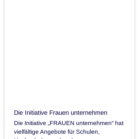
Die Initiative Frauen unternehmen
Die Initiative „FRAUEN unternehmen“ hat
vielfältige Angebote für Schulen,