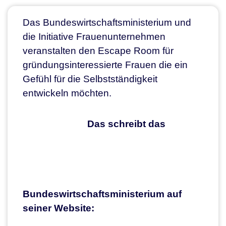
Das Bundeswirtschaftsministerium und
die Initiative Frauenunternehmen
veranstalten den Escape Room für
gründungsinteressierte Frauen die ein
Gefühl für die Selbstständigkeit
entwickeln möchten.
Das schreibt das
Bundeswirtschaftsministerium auf
seiner Website: