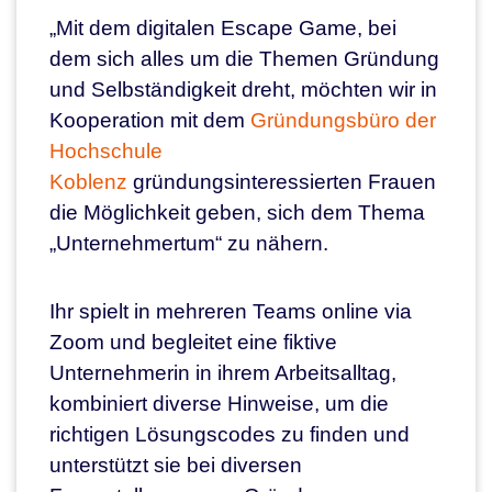
„Mit dem digitalen Escape Game, bei
dem sich alles um die Themen Gründung
und Selbständigkeit dreht, möchten wir in
Kooperation mit dem
Gründungsbüro der
Hochschule
Koblenz
gründungsinteressierten Frauen
die Möglichkeit geben, sich dem Thema
„Unternehmertum“ zu nähern.
Ihr spielt in mehreren Teams online via
Zoom und begleitet eine fiktive
Unternehmerin in ihrem Arbeitsalltag,
kombiniert diverse Hinweise, um die
richtigen Lösungscodes zu finden und
unterstützt sie bei diversen