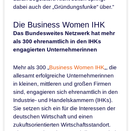
dabei auch der „Gründungsfunke“ über.“
Die Business Women IHK
Das
Bundesweites Netzwerk hat mehr
als 300 ehrenamtlich in den IHKs
engagierten Unternehmerinnen
Mehr als 300 „
Business Women IHK
„, die
allesamt erfolgreiche Unternehmerinnen
in kleinen, mittleren und großen Firmen
sind, engagieren sich ehrenamtlich in den
Industrie- und Handelskammern (IHKs).
Sie setzen sich ein für die Interessen der
deutschen Wirtschaft und einen
zukuftsorientierten Wirtschaftsstandort.