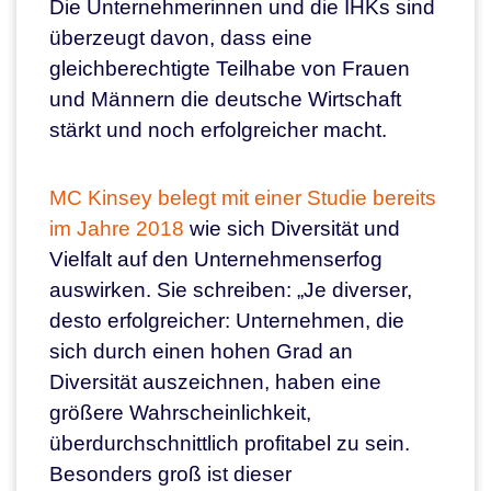
Die Unternehmerinnen und die IHKs sind
überzeugt davon, dass eine
gleichberechtigte Teilhabe von Frauen
und Männern die deutsche Wirtschaft
stärkt und noch erfolgreicher macht.
MC
Kinsey belegt mit einer Studie bereits
im Jahre 2018
wie sich Diversität und
Vielfalt auf den Unternehmenserfog
auswirken. Sie schreiben: „Je diverser,
desto erfolgreicher: Unternehmen, die
sich durch einen hohen Grad an
Diversität auszeichnen, haben eine
größere Wahrscheinlichkeit,
überdurchschnittlich profitabel zu sein.
Besonders groß ist dieser