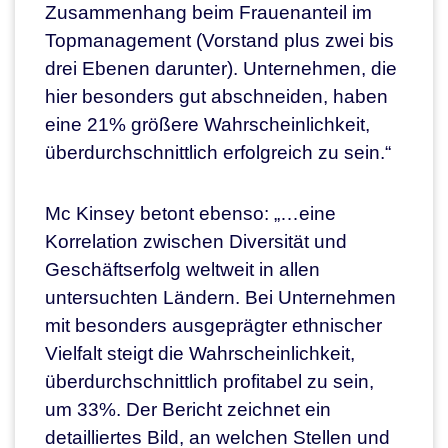
Zusammenhang beim Frauenanteil im
Topmanagement (Vorstand plus zwei bis
drei Ebenen darunter). Unternehmen, die
hier besonders gut abschneiden, haben
eine 21% größere Wahrscheinlichkeit,
überdurchschnittlich erfolgreich zu sein.“
Mc Kinsey betont ebenso: „…eine
Korrelation zwischen Diversität und
Geschäftserfolg weltweit in allen
untersuchten Ländern. Bei Unternehmen
mit besonders ausgeprägter ethnischer
Vielfalt steigt die Wahrscheinlichkeit,
überdurchschnittlich profitabel zu sein,
um 33%. Der Bericht zeichnet ein
detailliertes Bild, an welchen Stellen und