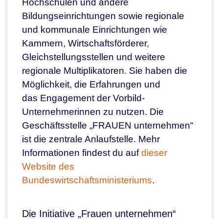
Hochschulen und andere
Bildungseinrichtungen sowie regionale
und kommunale Einrichtungen wie
Kammern, Wirtschaftsförderer,
Gleichstellungsstellen und weitere
regionale Multiplikatoren. Sie haben die
Möglichkeit, die Erfahrungen und
das Engagement der Vorbild-
Unternehmerinnen zu nutzen. Die
Geschäftsstelle „FRAUEN unternehmen“
ist die zentrale Anlaufstelle. Mehr
Informationen findest du auf
dieser
Website des
Bundeswirtschaftsministeriums
.
Die Initiative „Frauen unternehmen“