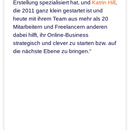
Erstellung spezialisiert hat, und
Katrin Hill
,
die 2011 ganz klein gestartet ist und
heute mit ihrem Team aus mehr als 20
Mitarbeitern und Freelancern anderen
dabei hilft, ihr Online-Business
strategisch und clever zu starten bzw. auf
die nächste Ebene zu bringen.“