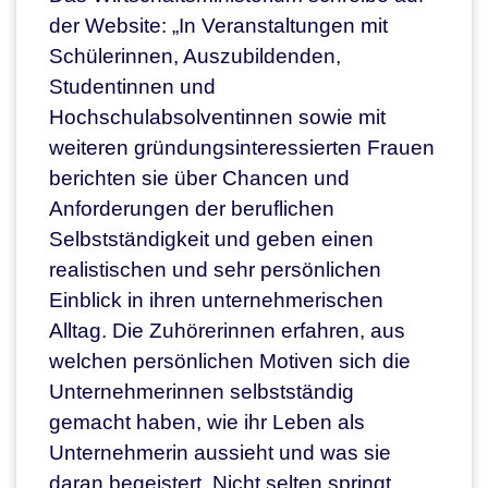
der Website: „In Veranstaltungen mit
Schülerinnen, Auszubildenden,
Studentinnen und
Hochschulabsolventinnen sowie mit
weiteren gründungsinteressierten Frauen
berichten sie über Chancen und
Anforderungen der beruflichen
Selbstständigkeit und geben einen
realistischen und sehr persönlichen
Einblick in ihren unternehmerischen
Alltag. Die Zuhörerinnen erfahren, aus
welchen persönlichen Motiven sich die
Unternehmerinnen selbstständig
gemacht haben, wie ihr Leben als
Unternehmerin aussieht und was sie
daran begeistert. Nicht selten springt