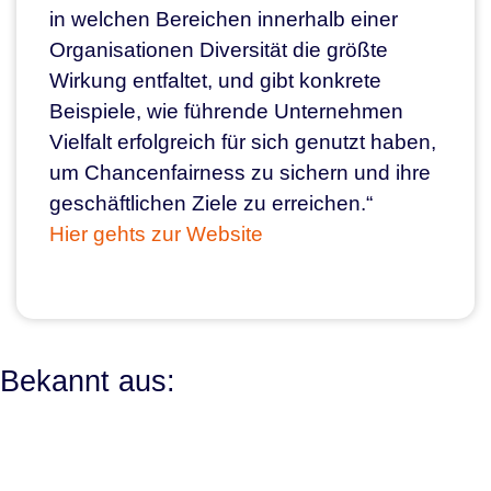
in welchen Bereichen innerhalb einer
Organisationen Diversität die größte
Wirkung entfaltet, und gibt konkrete
Beispiele, wie führende Unternehmen
Vielfalt erfolgreich für sich genutzt haben,
um Chancenfairness zu sichern und ihre
geschäftlichen Ziele zu erreichen.“
Hier gehts zur Website
Bekannt aus: