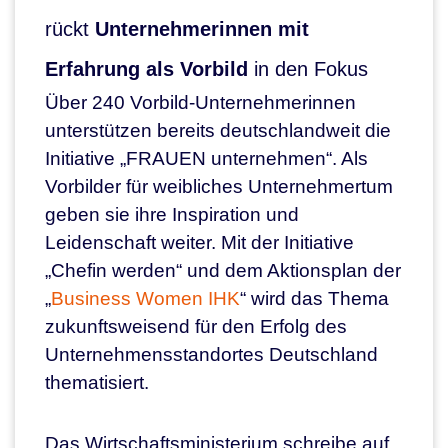
rückt
Unternehmerinnen mit
Erfahrung als Vorbild
in den Fokus
Über 240 Vorbild-Unternehmerinnen
unterstützen bereits deutschlandweit die
Initiative „FRAUEN unternehmen“. Als
Vorbilder für weibliches Unternehmertum
geben sie ihre Inspiration und
Leidenschaft weiter. Mit der Initiative
„Chefin werden“ und dem Aktionsplan der
„
Business Women IHK
“ wird das Thema
zukunftsweisend für den Erfolg des
Unternehmensstandortes Deutschland
thematisiert.
Das Wirtschaftsministerium schreibe auf