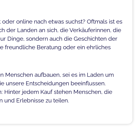
 oder online nach etwas suchst? Oftmals ist es
ch der Landen an sich, die Verkäuferinnen, die
nur Dinge, sondern auch die Geschichten der
e freundliche Beratung oder ein ehrliches
eren Menschen aufbauen, sei es im Laden um
die unsere Entscheidungen beeinflussen.
: Hinter jedem Kauf stehen Menschen, die
 und Erlebnisse zu teilen.