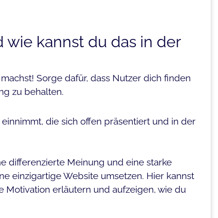
wie kannst du das in der
 machst! Sorge dafür, dass Nutzer dich finden
ng zu behalten.
einnimmt, die sich offen präsentiert und in der
ine differenzierte Meinung und eine starke
ine einzigartige Website umsetzen. Hier kannst
 Motivation erläutern und aufzeigen, wie du