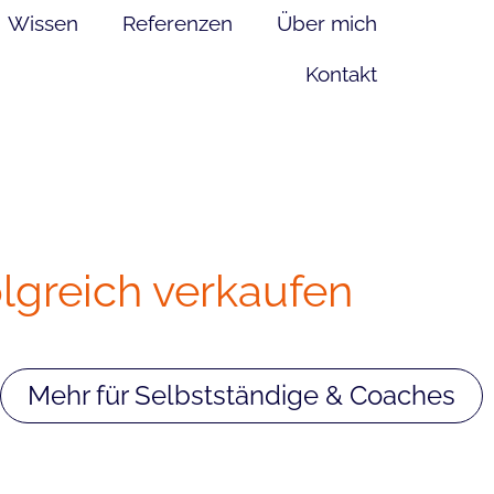
Wissen
Referenzen
Über mich
Kontakt
lgreich verkaufen
Mehr für Selbstständige & Coaches