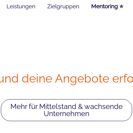
Leistungen
Zielgruppen
Mentoring ⭐
 und deine Angebote erfo
Mehr für Mittelstand & wachsende
Unternehmen