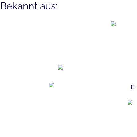
Bekannt aus: