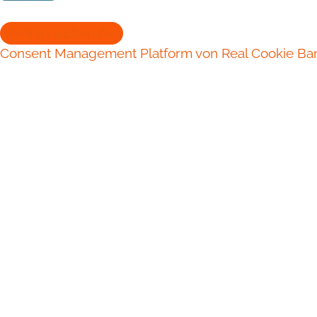
Vertrag widerrufen
Consent Management Platform von Real Cookie Ba