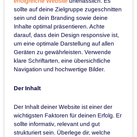
erfolgreiche Website
unerlässlich. Es
sollte auf deine Zielgruppe zugeschnitten
sein und dein Branding sowie deine
Inhalte optimal präsentieren. Achte
darauf, dass dein Design responsive ist,
um eine optimale Darstellung auf allen
Geräten zu gewährleisten. Verwende
klare Schriftarten, eine übersichtliche
Navigation und hochwertige Bilder.
Der Inhalt
Der Inhalt deiner Website ist einer der
wichtigsten Faktoren für deinen Erfolg. Er
sollte informativ, relevant und gut
strukturiert sein. Überlege dir, welche