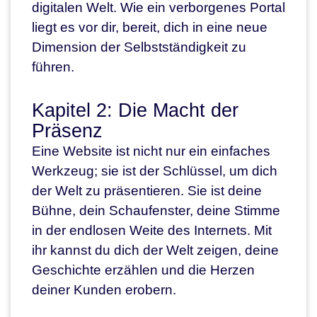
digitalen Welt. Wie ein verborgenes Portal
liegt es vor dir, bereit, dich in eine neue
Dimension der Selbstständigkeit zu
führen.
Kapitel 2: Die Macht der
Präsenz
Eine Website ist nicht nur ein einfaches
Werkzeug; sie ist der Schlüssel, um dich
der Welt zu präsentieren. Sie ist deine
Bühne, dein Schaufenster, deine Stimme
in der endlosen Weite des Internets. Mit
ihr kannst du dich der Welt zeigen, deine
Geschichte erzählen und die Herzen
deiner Kunden erobern.