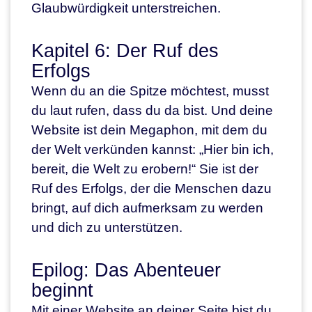
Glaubwürdigkeit unterstreichen.
Kapitel 6: Der Ruf des
Erfolgs
Wenn du an die Spitze möchtest, musst
du laut rufen, dass du da bist. Und deine
Website ist dein Megaphon, mit dem du
der Welt verkünden kannst: „Hier bin ich,
bereit, die Welt zu erobern!“ Sie ist der
Ruf des Erfolgs, der die Menschen dazu
bringt, auf dich aufmerksam zu werden
und dich zu unterstützen.
Epilog: Das Abenteuer
beginnt
Mit einer Website an deiner Seite bist du