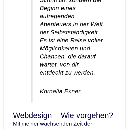
Beginn eines
aufregenden
Abenteuers in der Welt
der Selbstständigkeit.
Es ist eine Reise voller
Möglichkeiten und
Chancen, die darauf
wartet, von dir
entdeckt zu werden.
Kornelia Exner
Webdesign – Wie vorgehen?
Mit meiner wachsenden Zeit der