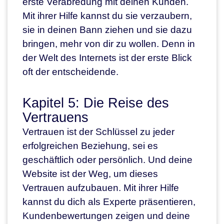
erste Verabredung mit deinen Kunden.
Mit ihrer Hilfe kannst du sie verzaubern,
sie in deinen Bann ziehen und sie dazu
bringen, mehr von dir zu wollen. Denn in
der Welt des Internets ist der erste Blick
oft der entscheidende.
Kapitel 5: Die Reise des
Vertrauens
Vertrauen ist der Schlüssel zu jeder
erfolgreichen Beziehung, sei es
geschäftlich oder persönlich. Und deine
Website ist der Weg, um dieses
Vertrauen aufzubauen. Mit ihrer Hilfe
kannst du dich als Experte präsentieren,
Kundenbewertungen zeigen und deine