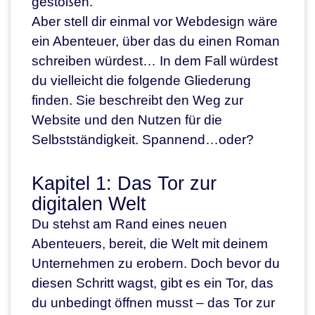
gestoßen.
Aber stell dir einmal vor Webdesign wäre
ein Abenteuer, über das du einen Roman
schreiben würdest… In dem Fall würdest
du vielleicht die folgende Gliederung
finden. Sie beschreibt den Weg zur
Website und den Nutzen für die
Selbstständigkeit. Spannend…oder?
Kapitel 1: Das Tor zur
digitalen Welt
Du stehst am Rand eines neuen
Abenteuers, bereit, die Welt mit deinem
Unternehmen zu erobern. Doch bevor du
diesen Schritt wagst, gibt es ein Tor, das
du unbedingt öffnen musst – das Tor zur