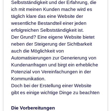
Selbstständigkeit und der Erfahrung, die
ich mit meinen Kunden mache wird es
täglich klare das eine Website der
wesentliche Bestandteil einer jeden
erfolgreichen Selbstständigkeit ist.
Der Grund? Eine eigene Website bietet
neben der Steigerung der Sichtbarkeit
auch die Möglichkeit von
Automatisierungen zur Generierung von
Kundenanfragen und birgt ein erhebliche
Potenzial von Vereinfachungen in der
Kommunikation.
Doch bei der Erstellung einer Website
gibt es einige wichtige Dinge zu beachten
Die Vorbereitungen