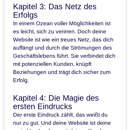
Kapitel 3: Das Netz des
Erfolgs
In einem Ozean voller Möglichkeiten ist
es leicht, sich zu verirren. Doch deine
Website ist wie ein treues Netz, das dich
auffängt und durch die Strömungen des
Geschäftslebens führt. Sie verbindet dich
mit potenziellen Kunden, knüpft
Beziehungen und trägt dich sicher zum
Erfolg.
Kapitel 4: Die Magie des
ersten Eindrucks
Der erste Eindruck zählt, das weißt du
nur zu gut. Und deine Website ist deine