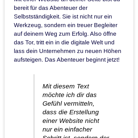
bereit für das Abenteuer der
Selbstständigkeit. Sie ist nicht nur ein
Werkzeug, sondern ein treuer Begleiter
auf deinem Weg zum Erfolg. Also öffne
das Tor, tritt ein in die digitale Welt und
lass dein Unternehmen zu neuen Höhen
aufsteigen. Das Abenteuer beginnt jetzt!
Mit diesem Text
möchte ich dir das
Gefühl vermitteln,
dass die Erstellung
einer Website nicht
nur ein einfacher
Schritt ist, sondern der