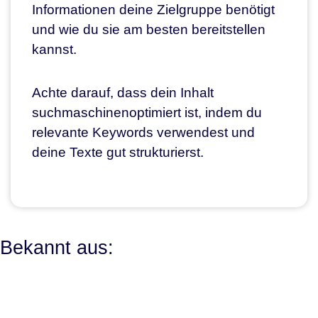
Informationen deine Zielgruppe benötigt
und wie du sie am besten bereitstellen
kannst.
Achte darauf, dass dein Inhalt
suchmaschinenoptimiert ist, indem du
relevante Keywords verwendest und
deine Texte gut strukturierst.
Bekannt aus: