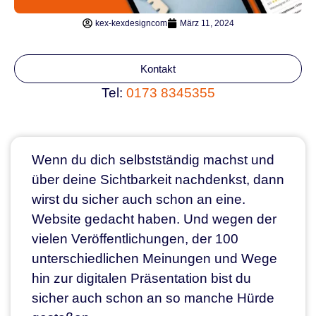
kex-kexdesigncom
März 11, 2024
Kontakt
Tel:
0173 8345355
Wenn du dich selbstständig machst und
über deine Sichtbarkeit nachdenkst, dann
wirst du sicher auch schon an eine.
Website gedacht haben. Und wegen der
vielen Veröffentlichungen, der 100
unterschiedlichen Meinungen und Wege
hin zur digitalen Präsentation bist du
sicher auch schon an so manche Hürde