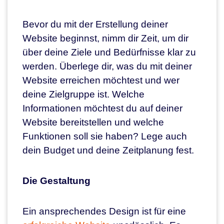
Bevor du mit der Erstellung deiner
Website beginnst, nimm dir Zeit, um dir
über deine Ziele und Bedürfnisse klar zu
werden. Überlege dir, was du mit deiner
Website erreichen möchtest und wer
deine Zielgruppe ist. Welche
Informationen möchtest du auf deiner
Website bereitstellen und welche
Funktionen soll sie haben? Lege auch
dein Budget und deine Zeitplanung fest.
Die Gestaltung
Ein ansprechendes Design ist für eine