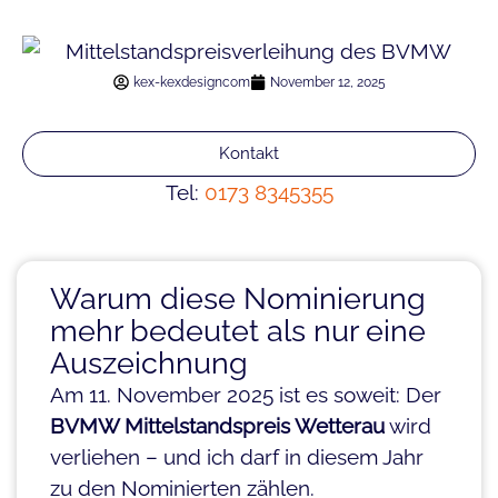
kex-kexdesigncom
November 12, 2025
Kontakt
Tel:
0173 8345355
Warum diese Nominierung
mehr bedeutet als nur eine
Auszeichnung
Am 11. November 2025 ist es soweit: Der
BVMW Mittelstandspreis Wetterau
wird
verliehen – und ich darf in diesem Jahr
zu den Nominierten zählen.