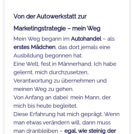
Von der Autowerkstatt zur
Marketingstrategie – mein Weg
Mein Weg begann im
Autohandel
– als
erstes Mädchen
, das dort jemals eine
Ausbildung begonnen hat.
Eine Welt, fest in Männerhand. Ich habe
gelernt, mich durchzusetzen,
Verantwortung zu übernehmen und
meinen Weg zu gehen.
Von Anfang an dabei: mein Mann, der
mich bis heute begleitet.
Diese Erfahrung hat mich geprägt. Wenn
man etwas verändern will, dann muss
man dranbleiben –
egal, wie steinig der