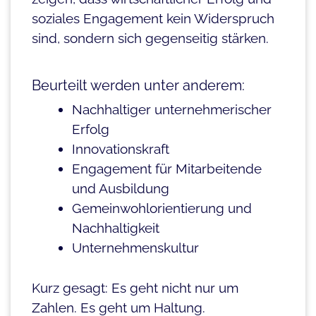
soziales Engagement kein Widerspruch
sind, sondern sich gegenseitig stärken.
Beurteilt werden unter anderem:
Nachhaltiger unternehmerischer
Erfolg
Innovationskraft
Engagement für Mitarbeitende
und Ausbildung
Gemeinwohlorientierung und
Nachhaltigkeit
Unternehmenskultur
Kurz gesagt: Es geht nicht nur um
Zahlen. Es geht um Haltung.