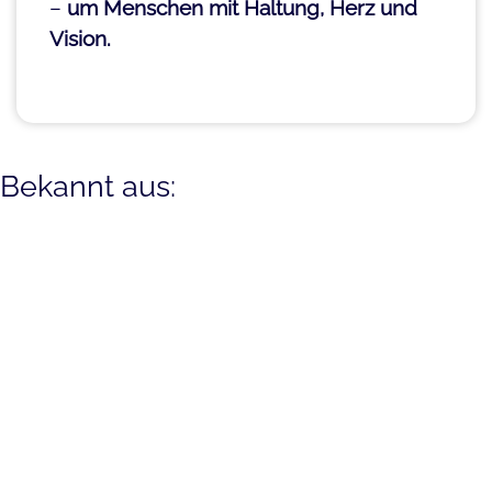
–
um Menschen mit Haltung, Herz und
Vision.
Bekannt aus: