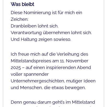
Was bleibt
Diese Nominierung ist für mich ein
Zeichen:
Dranbleiben lohnt sich.
Verantwortung übernehmen lohnt sich.
Und Haltung zeigen sowieso.
Ich freue mich auf die Verleihung des
Mittelstandspreises am 11. November
2025 – auf einen inspirierenden Abend
voller spannender
Unternehmergeschichten, mutiger Ideen
und Menschen, die etwas bewegen.
Denn genau darum geht’s im Mittelstand