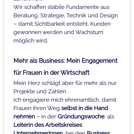
Wir schaffen stabile Fundamente aus
Beratung, Strategie, Technik und Design
– damit Sichtbarkeit entsteht, Kunden
gewonnen werden und Wachstum
möglich wird.
Mehr als Business: Mein Engagement
für Frauen in der Wirtschaft
Mein Herz schlägt aber für mehr als nur
Projekte und Zahlen.
Ich engagiere mich ehrenamtlich, damit
Frauen ihren Weg
selbst in die Hand
nehmen
– in der
Gründungswoche
, als
Leiterin des Arbeitskreises
Unternehmerinnen
, bei den
Business