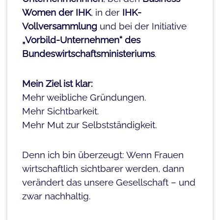
Women der IHK
, in der
IHK-
Vollversammlung
und bei der Initiative
„Vorbild-Unternehmen“ des
Bundeswirtschaftsministeriums
.
Mein Ziel ist klar:
Mehr weibliche Gründungen.
Mehr Sichtbarkeit.
Mehr Mut zur Selbstständigkeit.
Denn ich bin überzeugt: Wenn Frauen
wirtschaftlich sichtbarer werden, dann
verändert das unsere Gesellschaft – und
zwar nachhaltig.