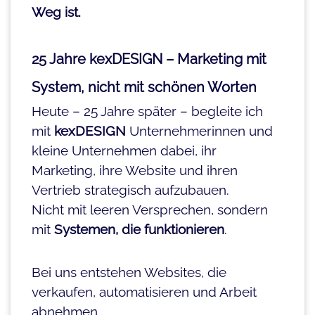
Weg ist.
25 Jahre kexDESIGN – Marketing mit
System, nicht mit schönen Worten
Heute – 25 Jahre später – begleite ich
mit
kexDESIGN
Unternehmerinnen und
kleine Unternehmen dabei, ihr
Marketing, ihre Website und ihren
Vertrieb strategisch aufzubauen.
Nicht mit leeren Versprechen, sondern
mit
Systemen, die funktionieren
.
Bei uns entstehen Websites, die
verkaufen, automatisieren und Arbeit
abnehmen.