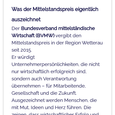
Was der Mittelstandspreis eigentlich
auszeichnet
Der
Bundesverband mittelständische
Wirtschaft (BVMW)
vergibt den
Mittelstandspreis in der Region Wetterau
seit 2015.
Er würdigt
Unternehmerpersönlichkeiten, die nicht
nur wirtschaftlich erfolgreich sind,
sondern auch Verantwortung
übernehmen – für Mitarbeitende,
Gesellschaft und die Zukunft.
Ausgezeichnet werden Menschen, die
mit Mut, Ideen und Herz führen. Die
zeigen, dass wirtschaftlicher Erfolg und