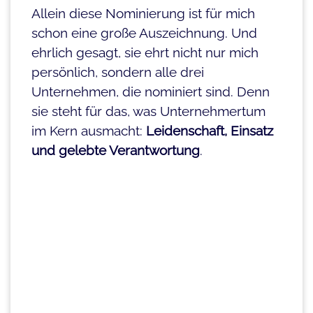
Allein diese Nominierung ist für mich
schon eine große Auszeichnung. Und
ehrlich gesagt, sie ehrt nicht nur mich
persönlich, sondern alle drei
Unternehmen, die nominiert sind. Denn
sie steht für das, was Unternehmertum
im Kern ausmacht:
Leidenschaft, Einsatz
und gelebte Verantwortung
.