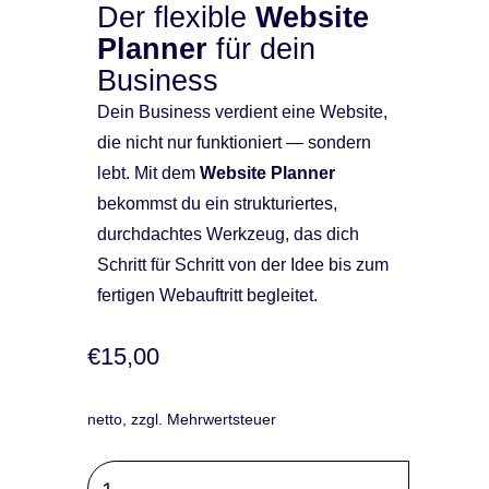
Der flexible
Website
Planner
für dein
Business
Dein Business verdient eine Website,
die nicht nur funktioniert — sondern
lebt. Mit dem
Website Planner
bekommst du ein strukturiertes,
durchdachtes Werkzeug, das dich
Schritt für Schritt von der Idee bis zum
fertigen Webauftritt begleitet.
€
15,00
netto, zzgl. Mehrwertsteuer
Der