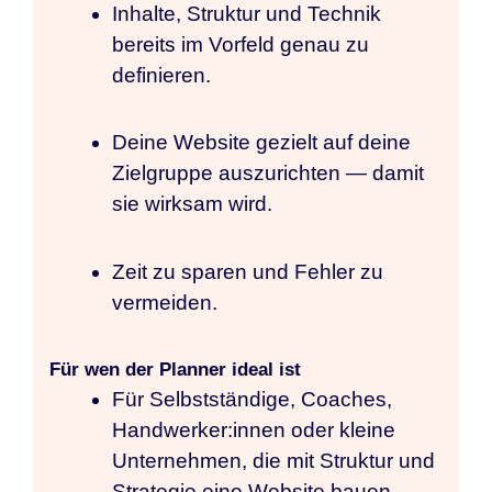
Inhalte, Struktur und Technik
bereits im Vorfeld genau zu
definieren.
Deine Website gezielt auf deine
Zielgruppe auszurichten — damit
sie wirksam wird.
Zeit zu sparen und Fehler zu
vermeiden.
Für wen der Planner ideal ist
Für Selbstständige, Coaches,
Handwerker:innen oder kleine
Unternehmen, die mit Struktur und
Strategie eine Website bauen