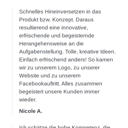
Schnelles Hineinversetzen in das
Produkt bzw. Konzept. Daraus
resultierend eine innovative,
erfrischende und begeisternde
Herangehensweise an die
Aufgabenstellung. Tolle, kreative Ideen.
Einfach erfrischend anders! So kamen
wir zu unserem Logo, zu unserer
Website und zu unserem
Facebookauftritt. Alles zusammen
begeistert unsere Kunden immer
wieder.
Nicole A.
Ich schätze die hohe Kompetenz, die