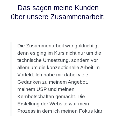
Das sagen meine Kunden
über unsere Zusammenarbeit:
Die Zusammenarbeit war goldrichtig,
denn es ging im Kurs nicht nur um die
technische Umsetzung, sondern vor
allem um die konzeptionelle Arbeit im
Vorfeld. Ich habe mir dabei viele
Gedanken zu meinem Angebot,
meinem USP und meinen
Kernbotschaften gemacht. Die
Erstellung der Website war mein
Prozess in dem ich meinen Fokus klar