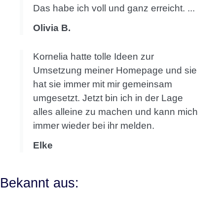
Das habe ich voll und ganz erreicht. ...
Olivia B.
Kornelia hatte tolle Ideen zur
Umsetzung meiner Homepage und sie
hat sie immer mit mir gemeinsam
umgesetzt. Jetzt bin ich in der Lage
alles alleine zu machen und kann mich
immer wieder bei ihr melden.
Elke
Bekannt aus: