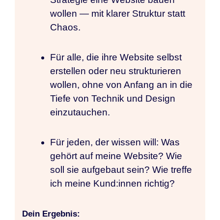
wollen — mit klarer Struktur statt
Chaos.
Für alle, die ihre Website selbst
erstellen oder neu strukturieren
wollen, ohne von Anfang an in die
Tiefe von Technik und Design
einzutauchen.
Für jeden, der wissen will: Was
gehört auf meine Website? Wie
soll sie aufgebaut sein? Wie treffe
ich meine Kund:innen richtig?
Dein Ergebnis: