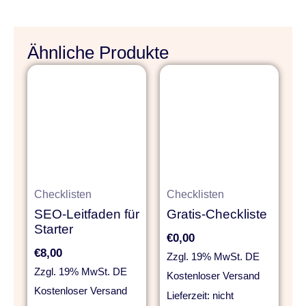
Ähnliche Produkte
Checklisten
Checklisten
SEO-Leitfaden für
Gratis-Checkliste
Starter
€
0,00
€
8,00
Zzgl. 19% MwSt. DE
Zzgl. 19% MwSt. DE
Kostenloser Versand
Kostenloser Versand
Lieferzeit: nicht