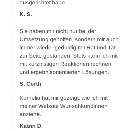
ausgerichtet habe.
K. S.
Sie haben mir nicht nur bei der
Umsetzung geholfen, sondern mir auch
immer wieder geduldig mit Rat und Tat
zur Seite gestanden. Stets kann ich mit
mit kurzfristigen Reaktionen rechnen
und ergebnisorientierten Lösungen.
S. Gerth
Kornelia hat mir gezeigt, wie ich mit
meiner Website Wunschkundinnen
anziehe.
Katrin D.