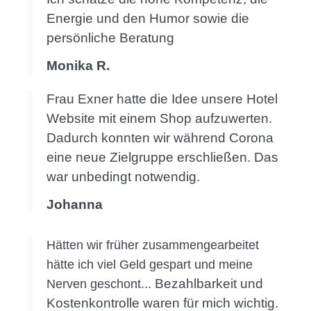
Energie und den Humor sowie die
persönliche Beratung
Monika R.
Frau Exner hatte die Idee unsere Hotel
Website mit einem Shop aufzuwerten.
Dadurch konnten wir während Corona
eine neue Zielgruppe erschließen. Das
war unbedingt notwendig.
Johanna
Hätten wir früher zusammengearbeitet
hätte ich viel Geld gespart und meine
Bezahlbarkeit und
Nerven geschont...
Kostenkontrolle waren für mich wichtig.