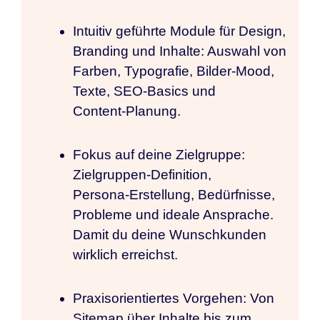
Intuitiv geführte Module für Design,
Branding und Inhalte: Auswahl von
Farben, Typografie, Bilder‑Mood,
Texte, SEO‑Basics und
Content‑Planung.
Fokus auf deine Zielgruppe:
Zielgruppen‑Definition,
Persona‑Erstellung, Bedürfnisse,
Probleme und ideale Ansprache.
Damit du deine Wunschkunden
wirklich erreichst.
Praxisorientiertes Vorgehen: Von
Sitemap über Inhalte bis zum