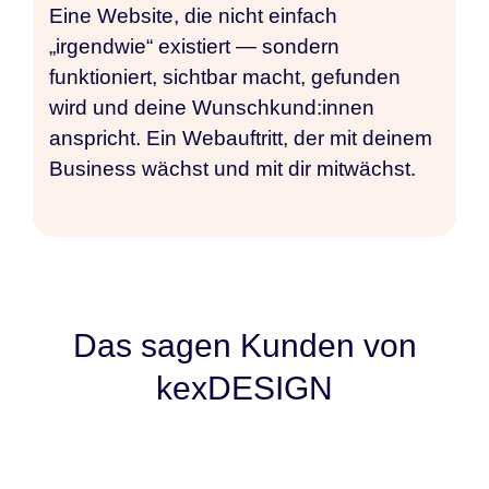
Eine Website, die nicht einfach
„irgendwie“ existiert — sondern
funktioniert, sichtbar macht, gefunden
wird und deine Wunschkund:innen
anspricht. Ein Webauftritt, der mit deinem
Business wächst und mit dir mitwächst.
Das sagen Kunden von
kexDESIGN