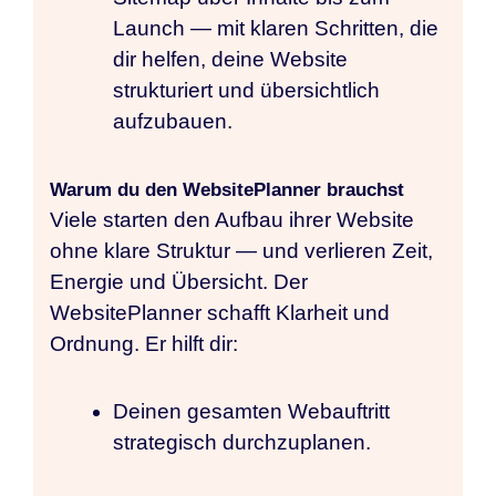
Launch — mit klaren Schritten, die
dir helfen, deine Website
strukturiert und übersichtlich
aufzubauen.
Warum du den WebsitePlanner brauchst
Viele starten den Aufbau ihrer Website
ohne klare Struktur — und verlieren Zeit,
Energie und Übersicht. Der
WebsitePlanner schafft Klarheit und
Ordnung. Er hilft dir:
Deinen gesamten Webauftritt
strategisch durchzuplanen.