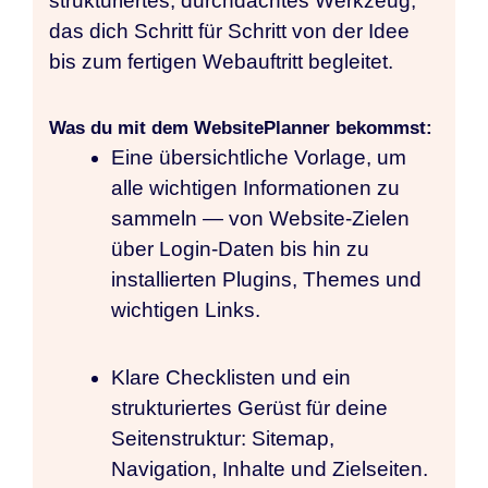
strukturiertes, durchdachtes Werkzeug,
das dich Schritt für Schritt von der Idee
bis zum fertigen Webauftritt begleitet.
Was du mit dem WebsitePlanner bekommst:
Eine übersichtliche Vorlage, um
alle wichtigen Informationen zu
sammeln — von Website-Zielen
über Login‑Daten bis hin zu
installierten Plugins, Themes und
wichtigen Links.
Klare Checklisten und ein
strukturiertes Gerüst für deine
Seitenstruktur: Sitemap,
Navigation, Inhalte und Zielseiten.