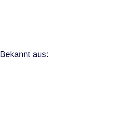
Bekannt aus: