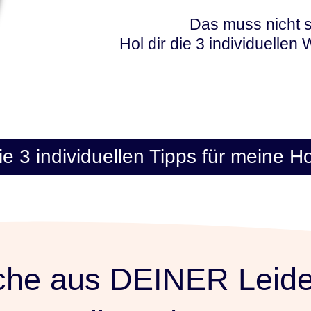
Das muss nicht s
Hol dir die 3 individuellen
ie 3 individuellen Tipps für meine
ache aus DEINER Leid