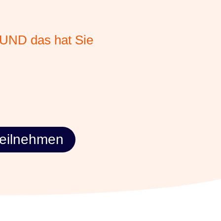
a UND das hat Sie
eilnehmen