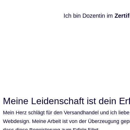
Ich bin Dozentin im
Zert
Meine Leidenschaft ist dein Er
Mein Herz schlägt für den Versandhandel und ich liebe
Webdesign. Meine Arbeit ist von der Überzeugung gep