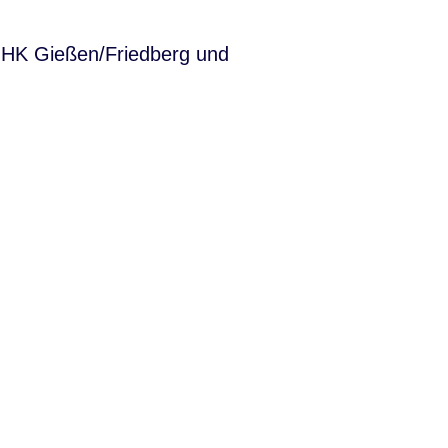
 IHK Gießen/Friedberg und