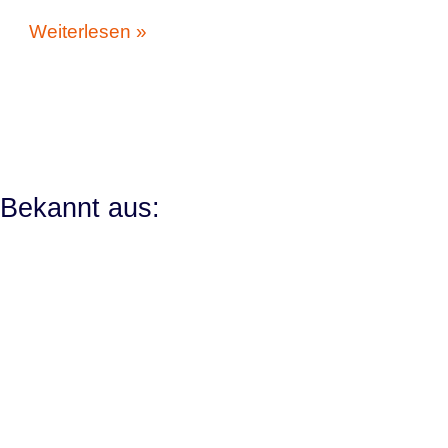
Weiterlesen »
Bekannt aus: