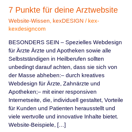
7 Punkte für deine Arztwebsite
Website-Wissen
,
kexDESIGN
/
kex-
kexdesigncom
BESONDERS SEIN – Spezielles Webdesign
für Ärzte Ärzte und Apotheken sowie alle
Selbstständigen in Heilberufen sollten
unbedingt darauf achten, dass sie sich von
der Masse abheben:– durch kreatives
Webdesign für Ärzte, Zahnärzte und
Apotheken;– mit einer responsiven
Internetseite, die, individuell gestaltet, Vorteile
für Kunden und Patienten herausstellt und
viele wertvolle und innovative Inhalte bietet.
Website-Beispiele, […]